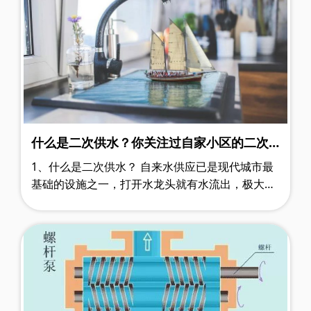
什么是二次供水？你关注过自家小区的二次
供水吗?
1、什么是二次供水？ 自来水供应已是现代城市最
基础的设施之一，打开水龙头就有水流出，极大地
方便了居民生活。不过你可能不知道的是，你家里
的自来水在来到水龙头之前，可能还……