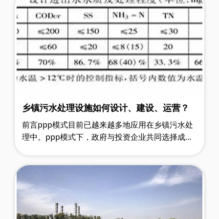
乡镇污水处理设施如何设计、建设、运营？
前言ppp模式目前已越来越多地应用在乡镇污水处
理中。ppp模式下，政府与投资企业共同选择成熟
可靠且投资运行费用低的工艺以及具备建设运营管
理经验的公司或单位，采用总承包的……