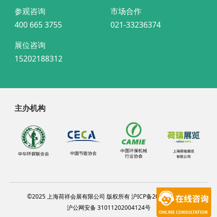
参观咨询
市场合作
400 665 3755
021-33236374
展位咨询
15202188312
主办机构
©2025 上海荷祥会展有限公司 版权所有 沪ICP备20012314号-4
沪公网安备 31011202004124号