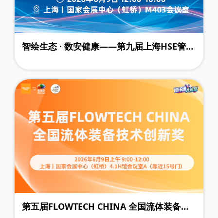
智绘生态 · 数安健康——第九届上海HSE管理
创新论坛
第五届FLOWTECH CHINA 全国流体装备技