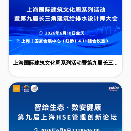
上海国际建筑文化周系列活动暨第九届长三
角建筑给排水设计师大会