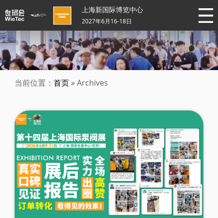
上海新国际博览中心
2027年6月16-18日
当前位置：
首页
» Archives