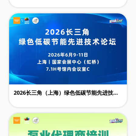
术创新奖
2026长三角（上海）绿色低碳节能先进技术
论坛