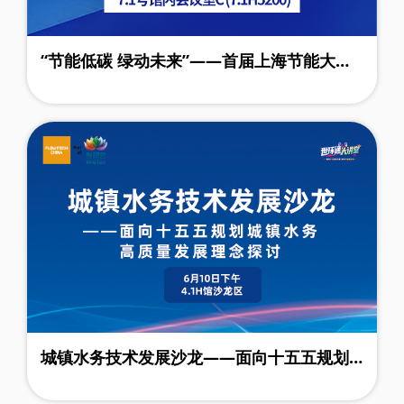
“节能低碳 绿动未来”——首届上海节能大会
专题活动
城镇水务技术发展沙龙——面向十五五规划
城镇水务高质量发展理念讨论