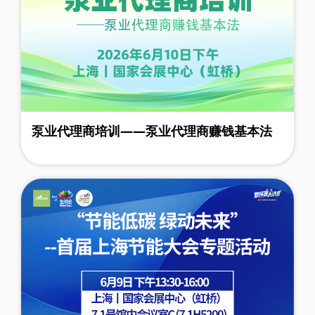
泵业代理商培训——泵业代理商赚钱基本法