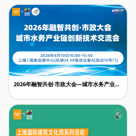
2026年融智共创·市政大会—城市水务产业链
创新技术交流会