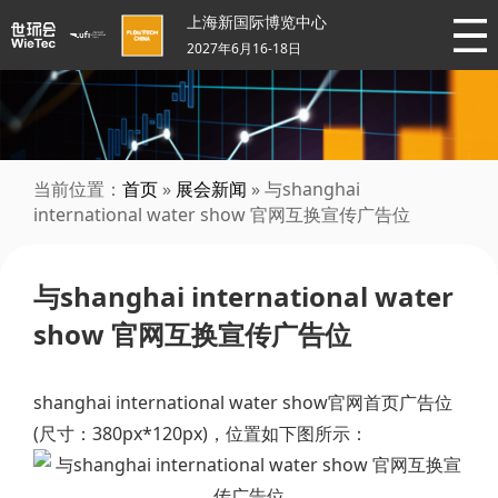
上海新国际博览中心
2027年6月16-18日
当前位置：
首页
»
展会新闻
» 与shanghai
international water show 官网互换宣传广告位
与shanghai international water
show 官网互换宣传广告位
shanghai international water show官网首页广告位
(尺寸：380px*120px)，位置如下图所示：