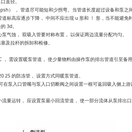
出口直径。
npsh） ， 管道尽可能短和少拐弯。当管道长度超过设备和泵
道标高应逐步下降， 中间不应出现 u 形和 ！ 形，当不能避免
的 3d。
心泵气蚀， 双吸入管要对称布置， 以保证两边流量分配均匀。
活塞及拉杆的拆卸和检修。
0 ℃ ， 需设置暖泵管道， 使少量物料由操作泵的排出管道引至备
0 25 的防冻管， 设置方式同暖泵管道。
， 可在泵入口管嘴与泵入口切断阀之间设置一根可返回吸入侧上游
最小流量运转， 应设置泵最小回流管道， 使一部分流体从泵排出