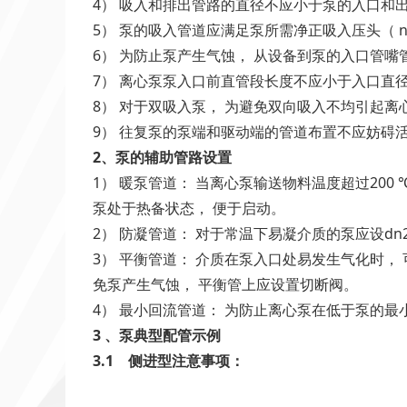
4） 吸入和排出管路的直径不应小于泵的入口和
5） 泵的吸入管道应满足泵所需净正吸入压头（ 
6） 为防止泵产生气蚀， 从设备到泵的入口管嘴管
7） 离心泵泵入口前直管段长度不应小于入口直径
8） 对于双吸入泵， 为避免双向吸入不均引起离
9） 往复泵的泵端和驱动端的管道布置不应妨碍
2、泵的辅助管路设置
1） 暖泵管道： 当离心泵输送物料温度超过20
泵处于热备状态， 便于启动。
2） 防凝管道： 对于常温下易凝介质的泵应设dn2
3） 平衡管道： 介质在泵入口处易发生气化时
免泵产生气蚀， 平衡管上应设置切断阀。
4） 最小回流管道： 为防止离心泵在低于泵的
3 、泵典型配管示例
3.1 侧进型注意事项：