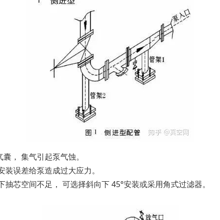
气囊， 集气引起泵气蚀。
于安装误差给泵造成过大应力。
下抽芯空间不足， 可选择斜向下 45°安装或采用角式过滤器。