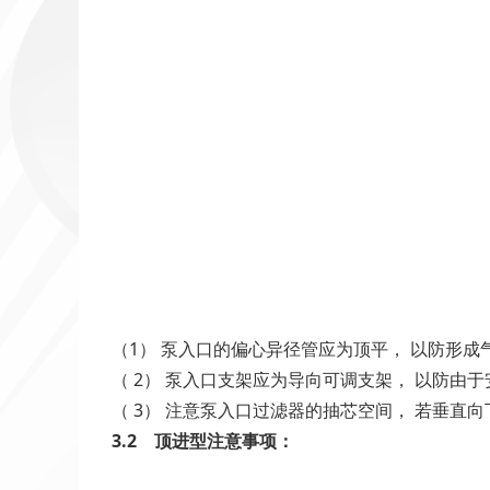
（1） 泵入口的偏心异径管应为顶平， 以防形成
（ 2） 泵入口支架应为导向可调支架， 以防由
（ 3） 注意泵入口过滤器的抽芯空间， 若垂直向
3.2 顶进型注意事项：