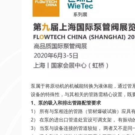
泵属于将原动机的机械能转换为液体能，通过管
设备的特殊性，与其相关的管路需精心设置，既
1、泵的吸入和排出管路配管要求
1） 所有与泵相连的管路（管材爆破试验）应具
2） 在泵的进出口管道处宜设可调支架， 有振动
3） 当泵与设备连接的管道较短， 两者又不是