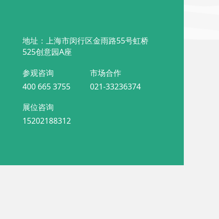
地址：上海市闵行区金雨路55号虹桥
525创意园A座
参观咨询
市场合作
400 665 3755
021-33236374
展位咨询
15202188312