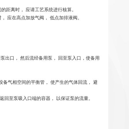
之间的距离时， 应请工艺系统进行核算。
时， 应在高点加放气阀， 低点加排液阀。
用泵出口， 然后流经备用泵， 回至泵入口，使备用
设备气相空间的平衡管， 使产生的气体回流， 避
口返回至泵吸入口端的容器， 以保证泵的流量。