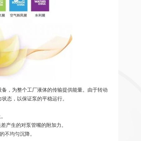
设备，为整个工厂液体的传输提供能量。由于转动
力状态，以保证泵的平稳运行。
上。
装误差产生的对泵管嘴的附加力。
础的不均匀沉降。