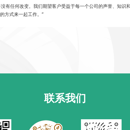
司的运营将没有任何改变。我们期望客户受益于每一个公司的声誉、
益的方式来一起工作。”
联系我们