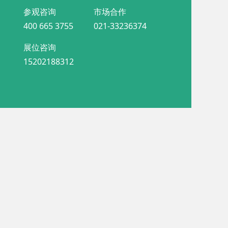
参观咨询
市场合作
400 665 3755
021-33236374
展位咨询
15202188312