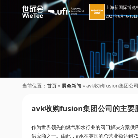
上海新国际博览
2027年6月16-18日
当前位置：
首页
»
展会新闻
» avk收购fusion集团
avk收购fusion集团公司的主要
作为世界领先的燃气和水行业的阀门解决方案供应
供应商之一。由此，avk在英国的总营业额达到