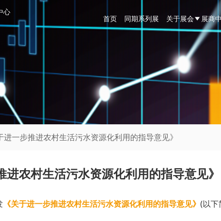
中心
首页
同期系列展
关于展会
展商
关于进一步推进农村生活污水资源化利用的指导意见》
推进农村生活污水资源化利用的指导意见》
发
《关于进一步推进农村生活污水资源化利用的指导意见》
(以