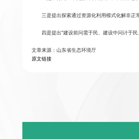
三是提出探索通过资源化利用模式化解非正常
四是提出“建设前问需于民、建设中问计于民、
文章来源：山东省生态环境厅
原文链接