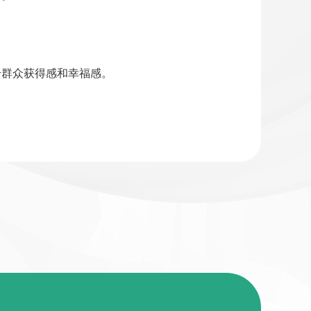
群众获得感和幸福感。