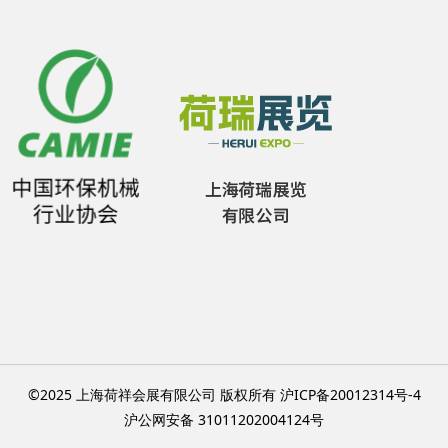
©2025 上海荷祥会展有限公司 版权所有 沪ICP备20012314号-4
沪公网安备 31011202004124号