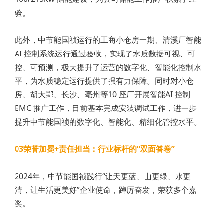
验。
此外，中节能国祯运行的工商小仓房一期、清溪厂智能
AI 控制系统运行通过验收，实现了水质数据可视、可
控、可预测，极大提升了运营的数字化、智能化控制水
平，为水质稳定运行提供了强有力保障。同时对小仓
房、胡大郢、长沙、亳州等10 座厂开展智能AI 控制
EMC 推广工作，目前基本完成安装调试工作，进一步
提升中节能国祯的数字化、智能化、精细化管控水平。
03荣誉加冕+责任担当：行业标杆的“双面答卷”
2024年，中节能国祯践行“让天更蓝、山更绿、水更
清，让生活更美好”企业使命，踔厉奋发，荣获多个嘉
奖。