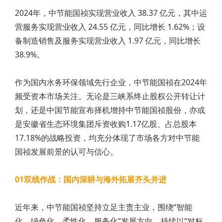
2024年，中节能国祯实现营业收入 38.37 亿元，其中运
营服务实现营业收入 24.55 亿元，同比增长 1.62%；设
备制造销售及服务实现营业收入 1.97 亿元，同比增长
38.9%。
作为国内水务环保领域先行企业，中节能国祯在2024年
频受资本市场关注。无论是三峡系终止股权公开转让计
划，还是中国节能宣布择机增持中节能国祯股份，亦或
是安徽省生态环境集团斥资收购1.17亿股、占总股本
17.18%的战略投资，均充分体现了市场各方对中节能
国祯发展前景的认可与信心。
01双线作战：国内深耕与海外拓展齐头并进
近年来，中节能国祯坚持立足主责主业，围绕“智能
化、绿色化、柔性化、服务化”发展方向，持续以“对标