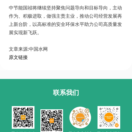
中节能国祯将继续坚持聚焦问题导向和目标导向，主动
作为、积极进取，做强主责主业，推动公司经营发展再
上新台阶，以高标准的安全环保水平助力公司高质量发
展实现新飞跃。
文章来源:中国水网
原文链接
联系我们