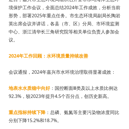
境保护工作会议，全面总结2024年工作成效，分析当前
形势，部署2025年重点任务。市生态环境局副局长陶岩
英出席会议并讲话，各县（市、区）分局、市环境监测
中心、浙江清华长三角研究院等相关单位负责人参加会
议。
2024年工作回顾：水环境质量持续改善
会议通报，2024年嘉兴市水环境治理取得显著成效：
地表水水质稳中向好
：国控断面Ⅲ类及以上水质比例达
92.3%，较2023年提升4.5个百分点，创历史新高。
重点指标持续下降
：总磷、氨氮等主要污染物浓度同比
分别下降15.2%和18.7%。