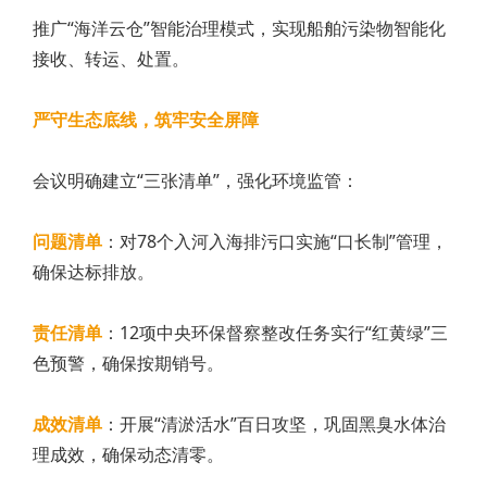
推广“海洋云仓”智能治理模式，实现船舶污染物智能化
接收、转运、处置。
严守生态底线，筑牢安全屏障
会议明确建立“三张清单”，强化环境监管：
问题清单
：对78个入河入海排污口实施“口长制”管理，
确保达标排放。
责任清单
：12项中央环保督察整改任务实行“红黄绿”三
色预警，确保按期销号。
成效清单
：开展“清淤活水”百日攻坚，巩固黑臭水体治
理成效，确保动态清零。