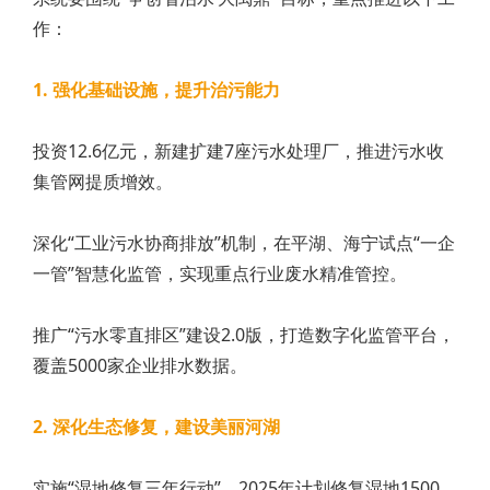
作：
1. 强化基础设施，提升治污能力
投资12.6亿元，新建扩建7座污水处理厂，推进污水收
集管网提质增效。
深化“工业污水协商排放”机制，在平湖、海宁试点“一企
一管”智慧化监管，实现重点行业废水精准管控。
推广“污水零直排区”建设2.0版，打造数字化监管平台，
覆盖5000家企业排水数据。
2. 深化生态修复，建设美丽河湖
实施“湿地修复三年行动”，2025年计划修复湿地1500