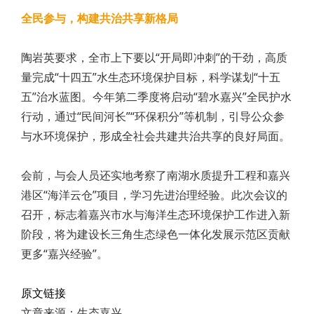
全民参与，构建共治共享新格局
陶岩英要求，全市上下要以“开局即冲刺”的干劲，高质
量完成“十四五”水生态环境保护目标，科学谋划“十五
五”治水蓝图。今年第二季度将启动“碧水嘉兴”全民护水
行动，通过“民间河长”“环保积分”等机制，引导公众参
与水环境保护，形成全社会共建共治共享的良好局面。
会前，与会人员还实地考察了南湖水质提升工程和嘉兴
港区“海洋云仓”项目，学习先进治理经验。此次会议的
召开，标志着嘉兴市水与海洋生态环境保护工作进入新
阶段，将为建设长三角生态绿色一体化发展示范区贡献
更多“嘉兴经验”。
原文链接
文章来源：生态嘉兴