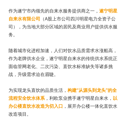
作为遂宁市内领先的自来水服务提供商之一，
遂宁明星
自来水有限公司
（A股上市公司四川明星电力全资子公
司），为当地大部分区域的居民及商业用户提供供水服
务。
随着城市化进程加速，人们对饮水品质需求水涨船高，
作为老牌供水企业，遂宁明星自来水的传统供水系统正
面临管网老化、二次污染、直饮水标准缺失等诸多挑
战，升级需求迫在眉睫。
为实现龙头直饮的品质生活，
构建“从源头到龙头”的全
流程安全饮水体系
，利欧泵业携手遂宁明星自来水，
以
办公楼直饮水改造为切入口
，展开办公楼一体化直饮水
改造项目。