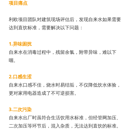
项目痛点
利欧项目团队对建筑现场评估后，发现自来水如果需要
达到直饮标准，需要解决以下问题：
1.异味困扰
自来水在消毒过程中，残留余氯，附带异味，难以下
咽。
2.口感生涩
自来水口感不佳，烧水时易结垢，不仅降低饮水体验，
更对家用电器造成了不可逆损害。
3.二次污染
自来水出厂时虽符合生活饮用水标准，但经管网加压、
二次加压等环节后，混入杂质，无法达到直饮的标准。