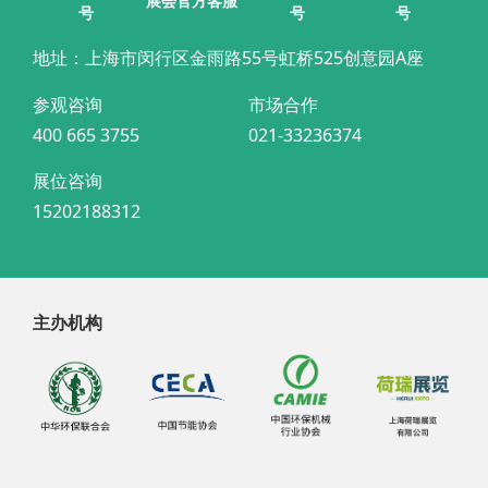
展会官方客服
号
号
号
地址：上海市闵行区金雨路55号虹桥525创意园A座
参观咨询
市场合作
400 665 3755
021-33236374
展位咨询
15202188312
主办机构