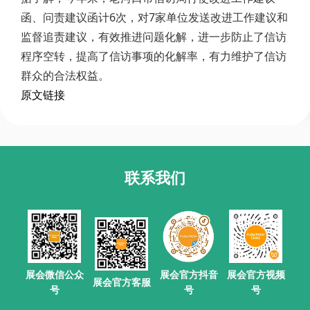
函、问责建议函计6次，对7家单位发送改进工作建议和
监督追责建议，有效推进问题化解，进一步防止了信访
程序空转，提高了信访事项的化解率，有力维护了信访
群众的合法权益。
原文链接
联系我们
展会官方抖音
展会微信公众
展会官方视频
展会官方客服
号
号
号