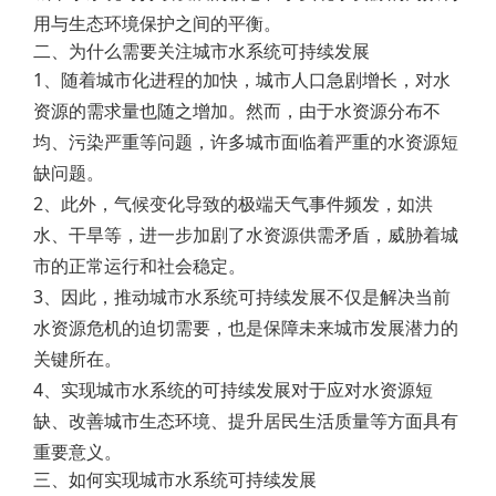
用与生态环境保护之间的平衡。
二、为什么需要关注城市水系统可持续发展
1、随着城市化进程的加快，城市人口急剧增长，对水
资源的需求量也随之增加。然而，由于水资源分布不
均、污染严重等问题，许多城市面临着严重的水资源短
缺问题。
2、此外，气候变化导致的极端天气事件频发，如洪
水、干旱等，进一步加剧了水资源供需矛盾，威胁着城
市的正常运行和社会稳定。
3、因此，推动城市水系统可持续发展不仅是解决当前
水资源危机的迫切需要，也是保障未来城市发展潜力的
关键所在。
4、实现城市水系统的可持续发展对于应对水资源短
缺、改善城市生态环境、提升居民生活质量等方面具有
重要意义。
三、如何实现城市水系统可持续发展