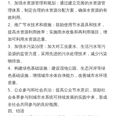
1、加强水资源管理和规划：通过建立完善的水资源管
理体系，制定合理的水资源分配方案，确保水资源的有
效利用。
2、推广节水技术和措施：鼓励使用节水器具和技术，
提高水资源利用效率；实施雨水收集和再利用项目，增
加可利用水资源总量。
3、加强水污染治理：加大对工业废水、生活污水等污
染源的监管力度，采用先进的污水处理技术，减少污染
物排放。
4、构建绿色基础设施：建设湿地公园、生态河岸等绿
色基础设施，增强城市水体自净能力，改善城市水环境
质量。
5、公众参与和社会共治：提高公众节水意识，鼓励社
会各界参与到城市水系统可持续发展的实践中来，形成
全社会共同参与的良好氛围。
四、结语