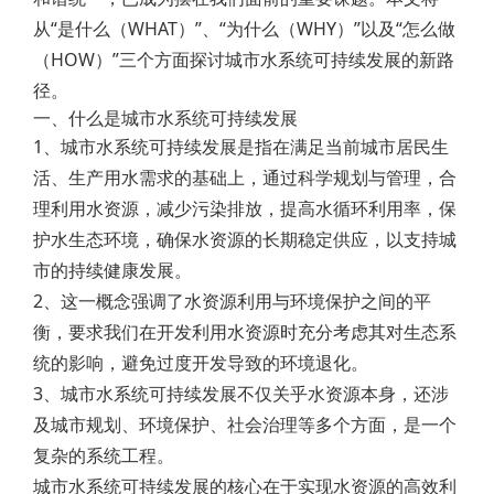
从“是什么（WHAT）”、“为什么（WHY）”以及“怎么做
（HOW）”三个方面探讨城市水系统可持续发展的新路
径。
一、什么是城市水系统可持续发展
1、城市水系统可持续发展是指在满足当前城市居民生
活、生产用水需求的基础上，通过科学规划与管理，合
理利用水资源，减少污染排放，提高水循环利用率，保
护水生态环境，确保水资源的长期稳定供应，以支持城
市的持续健康发展。
2、这一概念强调了水资源利用与环境保护之间的平
衡，要求我们在开发利用水资源时充分考虑其对生态系
统的影响，避免过度开发导致的环境退化。
3、城市水系统可持续发展不仅关乎水资源本身，还涉
及城市规划、环境保护、社会治理等多个方面，是一个
复杂的系统工程。
城市水系统可持续发展的核心在于实现水资源的高效利