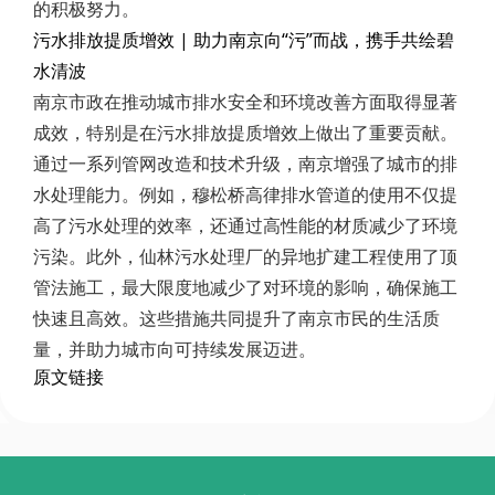
的积极努力。
污水排放提质增效 | 助力南京向“污”而战，携手共绘碧
水清波
南京市政在推动城市排水安全和环境改善方面取得显著
成效，特别是在污水排放提质增效上做出了重要贡献。
通过一系列管网改造和技术升级，南京增强了城市的排
水处理能力。例如，穆松桥高律排水管道的使用不仅提
高了污水处理的效率，还通过高性能的材质减少了环境
污染。此外，仙林污水处理厂的异地扩建工程使用了顶
管法施工，最大限度地减少了对环境的影响，确保施工
快速且高效。这些措施共同提升了南京市民的生活质
量，并助力城市向可持续发展迈进。
原文链接