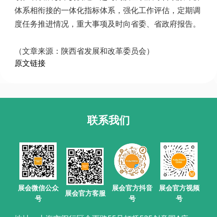
体系相衔接的一体化指标体系，强化工作评估，定期调
度任务推进情况，重大事项及时向省委、省政府报告。
（文章来源：陕西省发展和改革委员会）
原文链接
联系我们
展会官方抖音
展会微信公众
展会官方视频
展会官方客服
号
号
号