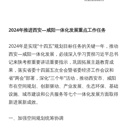
2024年推进西安—咸阳一体化发展重点工作任务
2024年是实现“十四五”规划目标任务的关键一年，推动
西安—咸阳一体化发展，必须深入学习贯彻习近平总书
记来陕考察重要讲话重要指示，巩固拓展主题教育成
果，落实省委十四届五次全会暨省委经济工作会议和
省“两会”部署，深化“三个年”活动，推动西安市、咸阳
市在空间规划、创新驱动、产业发展、生态环保、基础
设施、城市建设和公共服务等七个一体化发展方面取得
新进展新成效。
一、加强空间规划统筹协调