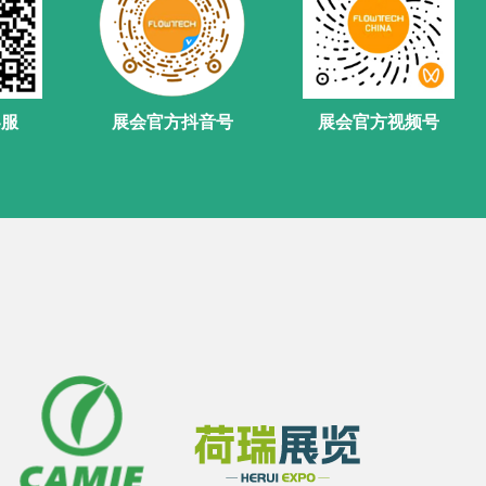
客服
展会官方抖音号
展会官方视频号