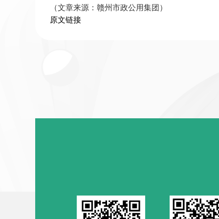
（文章来源：赣州市政公用集团）
原文链接