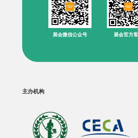
展会官方
展会微信公众号
主办机构