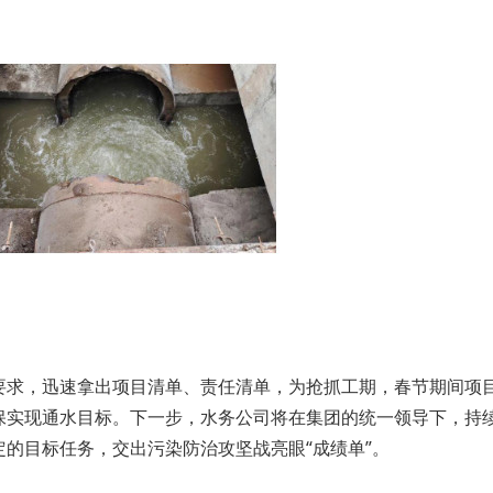
要求，迅速拿出项目清单、责任清单，为抢抓工期，春节期间项
保实现通水目标。下一步，水务公司将在集团的统一领导下，持
的目标任务，交出污染防治攻坚战亮眼“成绩单”。