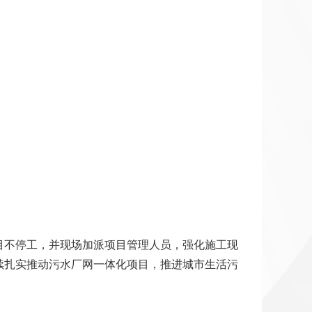
目不停工，并现场加派项目管理人员，强化施工现
续扎实推动污水厂网一体化项目，推进城市生活污