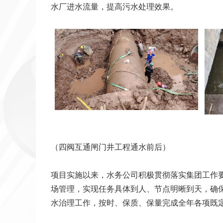
水厂进水流量，提高污水处理效果。
（四阀互通闸门井工程通水前后）
项目实施以来，水务公司积极贯彻落实集团工作
场管理，实现任务具体到人、节点明晰到天，确
水治理工作，按时、保质、保量完成全年各项既定