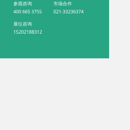
参观咨询
市场合作
400 665 3755
021-33236374
展位咨询
15202188312