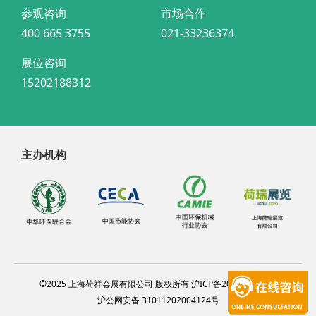
参观咨询
市场合作
400 665 3755
021-33236374
展位咨询
15202188312
主办机构
©2025 上海荷祥会展有限公司 版权所有 沪ICP备20012314号-4
沪公网安备 31011202004124号