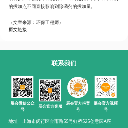
的投加点不同直接影响到除磷剂的投加量。
（文章来源：环保工程师）
原文链接
联系我们
展会官方抖音
展会微信公众
展会官方视频
展会官方客服
号
号
号
地址：上海市闵行区金雨路55号虹桥525创意园A座