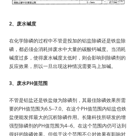
2、废水碱度
在化学除磷的过程中不管是投加的铝盐除磷还是铁盐除
磷，都必须会消耗掉废水中大量的碳酸钙碱度。当消耗
碱度过多，使得废水碱度太低时，则会影响到除磷剂的
反应效果，所以一旦出现这种情况需要马上加碱。
3、废水PH值范围
不管是铝盐还是铁盐做为除磷剂，其最佳除磷效果所需
要的PH值范围为6.5--7.0。在这个PH值范围内铝盐也铁
盐便能发挥最大的沉析除磷作用。长隆科技所研发的增
强型除磷剂的PH值范围为4--6。在这个范围内仍可达到
很好的除磷效果。但低于这个范围不公对效果有影响对