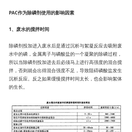
PAC作为除磷剂使用的影响因素
1、废水的搅拌时间
除磷剂投加进入废水后是通过沉析与絮凝反应去吸附废
水中的磷，金属离子与磷酸盐的一个凝聚的除磷过程，
所以当除磷剂投加进去后必须马上进行高强度的混合搅
拌，否则就会出得混合强度不足，导致阻碍磷酸盐发生
沉析反应。反之如果缓慢搅拌时间太长，也会影响絮体
的生长。