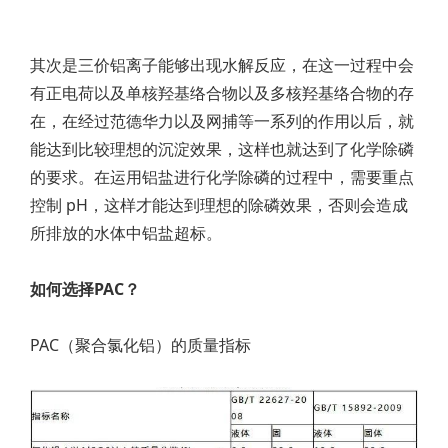
其次是三价铝离子能够出现水解反应，在这一过程中会
有正电荷以及单核羟基络合物以及多核羟基络合物的存
在，在经过范德华力以及网捕等一系列的作用以后，就
能达到比较理想的沉淀效果，这样也就达到了化学除磷
的要求。在运用铝盐进行化学除磷的过程中，需要重点
控制 pH，这样才能达到理想的除磷效果，否则会造成
所排放的水体中铝盐超标。
如何选择PAC？
PAC（聚合氯化铝）的质量指标