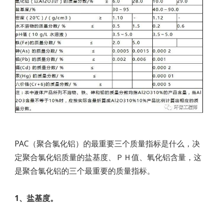
PAC（聚合氯化铝）的最重要三个质量指标是什么，决
定聚合氯化铝质量的盐基度、ＰＨ值、氧化铝含量，这
是聚合氯化铝的三个最重要的质量指标。
1、盐基度。