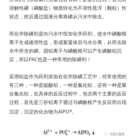
溶解性磷（磷酸盐）物质转化为不溶性悬浮（颗粒）性
状态，然后通过固液分离将磷从污水中除去。
而化学除磷剂是向污水中投加化学药剂，使水中磷酸根
离子生成难溶性盐，形成絮凝体后与水分离，从而去除
水中所含的磷。因铝离子与磷酸根可以产生磷酸铝沉
淀，所以PAC也是一种常用的除磷剂！
采用铝盐作为药剂添加在化学除磷工艺中，经常使用的
有三种，一种是硫酸铝，一种是氯化铝，还有一种是聚
合氯化铝，在具体的反应过程中，包含两个主要的反应
过程，首先是三价铝离子通过与磷酸根产生反应而出现
4
沉淀，沉淀的化合物为AlPO
。