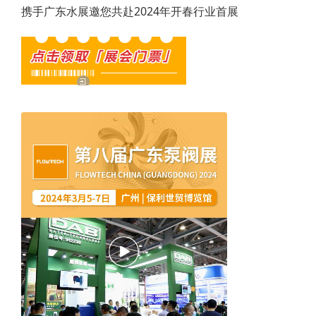
携手广东水展邀您共赴2024年开春行业首展