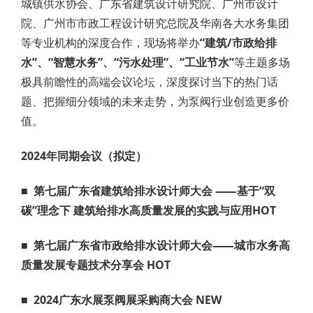
城镇供水协会、广东省建筑设计研究院、广州市设计
院、广州市市政工程设计研究总院及华南各大水务集团
等专业机构的深度合作，现场将举办
“建筑/市政给排
水”、“智慧水务”、“污水处理”、“工业节水”
等主题多场
极具前瞻性的高端会议论坛，深度探讨当下的热门话
题、把握细分领域的未来走势，为泵阀行业创造更多价
值。
2024年同期会议（拟定）
■
第七届广东省建筑给排水设计师大会 ⸺基于“双
碳”理念下 建筑给排水高质量发展的实践与应用
HOT
■
第七届广东省市政给排水设计师大会⸺城市水务高
质量发展专题技术分享会 HOT
■
2024广东水展泵阀展采购商大会 NEW