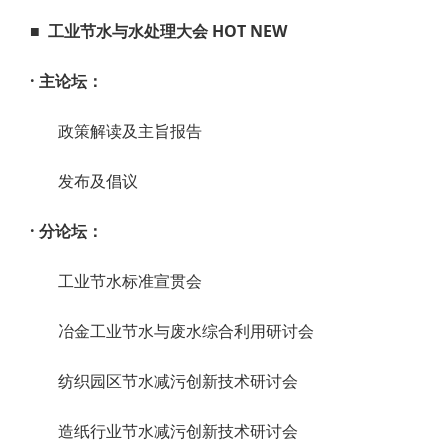
■
工业节水与水处理大会 HOT NEW
· 主论坛：
政策解读及主旨报告
发布及倡议
· 分论坛：
工业节水标准宣贯会
冶金工业节水与废水综合利用研讨会
纺织园区节水减污创新技术研讨会
造纸行业节水减污创新技术研讨会