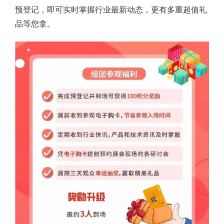
预登记，即可实时掌握行业最新动态，更有多重超值礼
品等您拿。