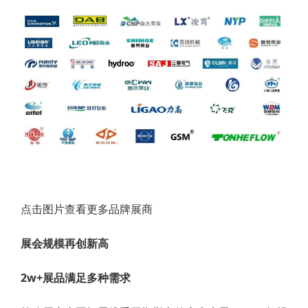
点击图片查看更多品牌展商
展会规模再创新高
2w+展品满足多种需求