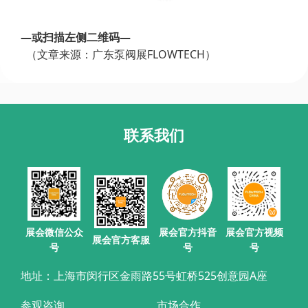
—或扫描左侧二维码—
（文章来源：广东泵阀展FLOWTECH）
联系我们
展会官方抖音
展会微信公众
展会官方视频
展会官方客服
号
号
号
地址：上海市闵行区金雨路55号虹桥525创意园A座
参观咨询
市场合作