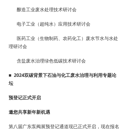
酿造工业废水处理技术研讨会
电子工业（超纯水）应用技术研讨会
医药工业（生物制药、农药化工）废水节水与水处
理研讨会
含盐废水治理绿色低碳技术研讨会
■
2024双碳背景下石油与化工废水治理与利用专题论
坛
预登记正式开启
邀您共享新年新机遇
第八届广东泵阀展预登记通道现已正式开启，现在报名