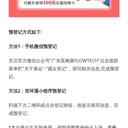
预登记方式如下:
方法1：手机微信预登记
关注官方微信公众号“广东泵阀展FLOWTECH”点击底部
菜单栏"关于展会"-“观众登记”，填写相关信息,完成预登
记。
方法2：世环通小程序预登记
扫描下方二维码或点击登记按钮，按提示填写信息，完
成预登记。
*本次展会实名制参观，进馆请携带身份证入场。
点击