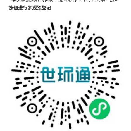
按钮进行参观预登记