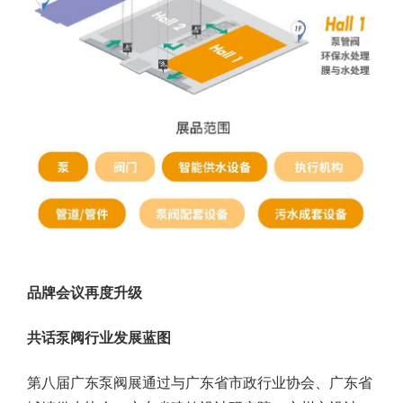
品牌会议再度升级
共话泵阀行业发展蓝图
第八届广东泵阀展通过与广东省市政行业协会、广东省