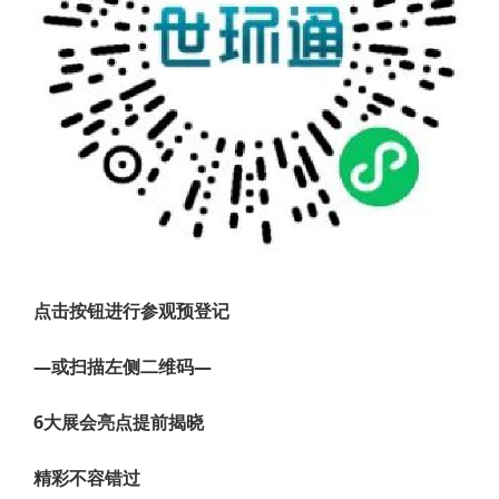
点击按钮进行参观预登记
—或扫描左侧二维码—
6大展会亮点提前揭晓
精彩不容错过