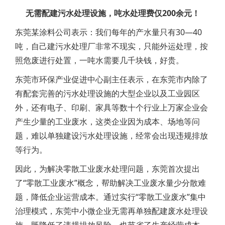
无需配建污水处理设施，吨水处理费仅200余元！
东莞某涂料公司表示：我们每年的产水量只有30—40
吨，自己建污水处理厂非常不现实，只能外运处理，按
照危废进行处置，一吨水需要几千块钱，好贵。
东莞市环保产业促进中心副主任表示，在东莞市内除了
有配套完善的污水处理设施的大型企业以及工业园区
外，还有电子、印刷、家具等数十个行业上万家企业会
产生少量的工业废水，这类企业因为成本、场地等问
题，难以单独建设污水处理设施，经常会出现违规排放
等行为。
因此，为解决零散工业废水处理问题，东莞首次提出
了“零散工业废水”概念，帮助解决工业废水量少分散难
题，降低企业运营成本。通过实行“零散工业废水”集中
治理模式，东莞中小微企业无需再单独配建废水处理设