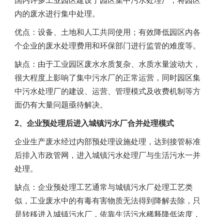
国内许多工业园区建设了园区集中污水处理厂，将园区
内的废水进行集中处理。
优点：设备、土地和人工共同使用；有效降低园区内各
个企业的废水处理费用和环保部门进行监管的难度等。
缺点：由于工业园区废水水质复杂、水质水量波动大，
很大程度上影响了集中污水厂的正常运营，同时园区集
中污水处理厂的建设、运营、管理模式及收费机制等方
面仍有大量问题亟待解决。
2、企业预处理后进入城镇污水厂合并处理模式
企业生产废水经过内部预处理设施处理，达到接管标准
后排入市政管网，进入城镇污水处理厂与生活污水一并
处理。
缺点：企业预处理工艺通常与城镇污水厂处理工艺类
似，工业废水中的有毒有害物质无法得到降解去除，只
是转移进入城镇污水厂，依靠生活污水稀释降低浓度，