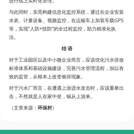
进行线上实时化管理。
与此同时，东莞构建信息化监控系统，通过在企业安装
水表、计量设备、视频监控，在运输车上加装车载GPS
等，实现“人防+技防”的全过程监控，助力精准化执
法。
结 语
对于工业园区以及中小微企业而言，应该优化污水排放
标准体系和基础设施建设，完善污水管理流程，加以有
效的监管，从根本上改变偷排现象。
对于污水厂而言，在遭遇上游进水攻击时，应该重拳出
击，不然就是人在家中坐，锅从上游来。
（文章来源：
环保村
）