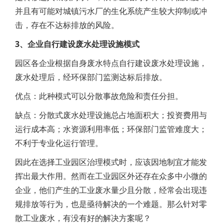
并且有可能对城镇污水厂的生化系统产生较大抑制或冲
击，存在不达标排放的风险。
3、企业自行建设废水处理设施模式
园区各企业根据自身废水特点自行建设废水处理设施，
废水处理后，经环保部门监测达标后排放。
优点：此种模式可以分散事故危险和责任分担。
缺点：分散式废水处理设施总占地面积大；投资费用与
运行成本高；水资源利用率低；环保部门监管难度大；
不利于专业化运行管理。
因此在选择工业园区治理模式时，应该因地制宜才能发
挥出最大作用。然而在工业园区外还存在众多中小微的
企业，他们产生的工业废水量少且分散，经常会出现违
规排放等行为，也是亟待解决的一个难题。那么针对零
散工业废水，有没有好的解决方案呢？