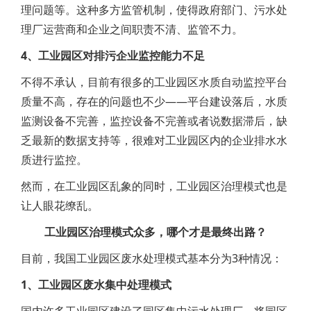
理问题等。这种多方监管机制，使得政府部门、污水处
理厂运营商和企业之间职责不清、监管不力。
4、工业园区对排污企业监控能力不足
不得不承认，目前有很多的工业园区水质自动监控平台
质量不高，存在的问题也不少——平台建设落后，水质
监测设备不完善，监控设备不完善或者说数据滞后，缺
乏最新的数据支持等，很难对工业园区内的企业排水水
质进行监控。
然而，在工业园区乱象的同时，工业园区治理模式也是
让人眼花缭乱。
工业园区治理模式众多，哪个才是最终出路？
目前，我国工业园区废水处理模式基本分为3种情况：
1、工业园区废水集中处理模式