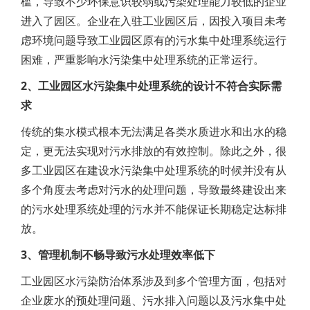
槛，导致不少环保意识较弱或污染处理能力较低的企业
进入了园区。企业在入驻工业园区后，因投入项目未考
虑环境问题导致工业园区原有的污水集中处理系统运行
困难，严重影响水污染集中处理系统的正常运行。
2、工业园区水污染集中处理系统的设计不符合实际需
求
传统的集水模式根本无法满足各类水质进水和出水的稳
定，更无法实现对污水排放的有效控制。除此之外，很
多工业园区在建设水污染集中处理系统的时候并没有从
多个角度去考虑对污水的处理问题，导致最终建设出来
的污水处理系统处理的污水并不能保证长期稳定达标排
放。
3、管理机制不畅导致污水处理效率低下
工业园区水污染防治体系涉及到多个管理方面，包括对
企业废水的预处理问题、污水排入问题以及污水集中处