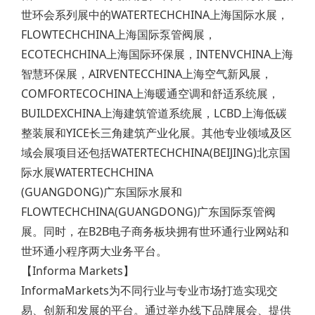
世环会系列展中的WATERTECHCHINA上海国际水展，
FLOWTECHCHINA上海国际泵管阀展，
ECOTECHCHINA上海国际环保展，INTENVCHINA上海
智慧环保展，AIRVENTECCHINA上海空气新风展，
COMFORTECOCHINA上海暖通空调和舒适系统展，
BUILDEXCHINA上海建筑管道系统展，LCBD上海低碳
整装展和YICE长三角建筑产业化展。其他专业领域及区
域会展项目还包括WATERTECHCHINA(BEIJING)北京国
际水展WATERTECHCHINA
(GUANGDONG)广东国际水展和
FLOWTECHCHINA(GUANGDONG)广东国际泵管阀
展。同时，在B2B电子商务板块拥有世环通行业网站和
世环通小程序两大业务平台。
【Informa Markets】
InformaMarkets为不同行业与专业市场打造实现交
易、创新和发展的平台。通过举办线下品牌展会、提供