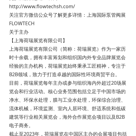
http://www.flowtechsh.com/
关注官方微信公众号了解更多详情：上海国际泵管阀展
FLOWTECH
关于主办
【上海荷瑞展览有限公司】
上海荷瑞展览有限公司（简称：荷瑞展览）作为一家历
时十余载，拥有丰富筹划和组织国内外专业品牌展览会
经验的主办机构，荷瑞展览始终秉承工匠精神，专注于
B2B领域，致力于打造卓越的国际性环境商贸平台。
目前，荷瑞展览每年主办或参与组织海内外超过20场展
览会和行业活动。核心业务范围包括立足于中国市场的
净水、环保水处理，膜与工业水处理，环保综合治理、
流体机械，环境监测、室内人居环境、舒适系统和低碳
建筑等行业相关展览会，海外合作展览会项目以及B2B
电子商务。
截止至2023年，荷瑞展览在中国区主办的会展项目包括