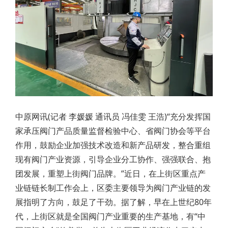
中原网讯(记者 李媛媛 通讯员 冯佳雯 王浩)“充分发挥国
家承压阀门产品质量监督检验中心、省阀门协会等平台
作用，鼓励企业加强技术改造和新产品研发，整合重组
现有阀门产业资源，引导企业分工协作、强强联合、抱
团发展，重塑上街阀门品牌。”近日，在上街区重点产
业链链长制工作会上，区委主要领导为阀门产业链的发
展指明了方向，鼓足了干劲。据了解，早在上世纪80年
代，上街区就是全国阀门产业重要的生产基地，有“中