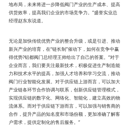
地布局，未来将进一步降低阀门产业的生产成本、提高
供货效率，提高我们企业的市场竞争力。”盛誉实业总
经理赵东东说道。
无论是加快传统优势产业的整合升级，或是引进、推动
新兴产业的培育，在“链长制”催动下，如何在竞争中赢
得优势?铝都阀门总经理王帅给出了自己的答案。“对于
企业而言，我们要关注最新技术，积极促进生产制造能
力和技术水平的提高，加强人才培养和学习交流，推动
阀门行业智能化发展。对于供应链上游而言，可以加大
产业链各环节合作协调与联系，创新供应链管理模式，
实现供应链的数字化、网络化、智能化，建立高效的物
流体系。而对于供应链下游而言，可以加强与销售商的
合作，提升产品的知名度和市场份额，更加准确了解客
户需求，提供定制化的售后服务。”