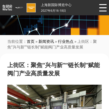
上海新国际博览中心
2027年6月16-18日
当前位置：
首页
»
新闻资讯
»
行业热点
» 上街区：聚
焦“兴与新”“链长制”赋能阀门产业高质量发展
上街区：聚焦“兴与新”“链长制”赋能
阀门产业高质量发展