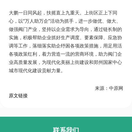
大鹏一日同风起，扶摇直上九重天。上街区正上下同
心，以“万人助万企”活动为抓手，进一步做优、做大、
做强阀门产业，坚持以企业需求为导向，通过链长制的
实施，积极帮助企业抓好生产调度、要素保障、应急协
调等工作，落细落实助企纾困各项政策措施，用足用活
各项政策红利，着力营造一流的营商环境，助力阀门企
业高质量发展，为现代化美丽上街建设和郑州国家中心
城市现代化建设贡献力量。
来源：中原网
原文链接
联系我们