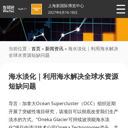
上海新国际博览中心
2027年6月16-18日
当前位置：
首页
»
新闻资讯
» 海水淡化｜利用海水解决
全球水资源短缺问题
海水淡化｜利用海水解决全球水资源
短缺问题
导言：加拿大Ocean Supercluster（OCC）组织近期
开展了突破性项目研究，该项目可以彻底改变我们生产
淡水的方式。“Oneka Glacier可持续波浪能海水淡
化”项目由清洁技术公司Oneka Technologies牵头，共