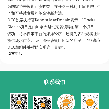
为国家带来长期经济收益，并开创一种利用海洋进行生
产和可持续发展的革命性新方法。
OCC首席执行官Kendra MacDonald表示，“Oneka
Glacier项目是由加拿大魁北克省领导的第一个项目，
该项目将不仅带来新的海洋经济，还将为各种规模社区
提供淡水供应。我们深受该项目团队的启发，也很高兴
OCC组织能够帮助实现这一目标”。
原文链接
联系我们