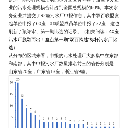
业的污水处理规模合计占到全国总规模的60%。本次水
务企业共提交了92座污水厂申报信息，其中双百联盟发
起单位申报了60座，非联盟成员单位申报了32座，这也
刷新了预评审、第一期比选的记录。（相关阅读：
40座
污水厂脱颖而出！盘点第一期“双百跨越”标杆污水厂比
选
）
从分布的区域来看，申报的污水处理厂大多集中在东部
和南部，其中申报污水厂数量排名前三的省份分别是：
山东省20座，广东省13座，浙江省9座。