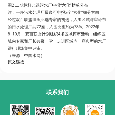
图2 二期标杆比选污水厂申报“六化”榜单分布
注：一座污水处理厂最多可申报2个“六化”细分方向
经过双百联盟组织比选专家的初选，入围区域评审环节
的污水处理厂共72座，入围比重约为78%。2022年
8~10月，双百联盟计划组织4场区域评审活动，组织区
域内专家和厂长共聚一堂，走进区域内一座典型的水厂
进行现场集中评审。
（来源：中国水网）
原文链接
联系我们