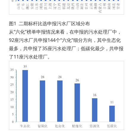
图1 二期标杆比选申报污水厂区域分布
从“六化”榜单申报情况来看，在申报的污水处理厂中，
92座污水厂共申报144个“六化”细分方向，其中生态化
最多，共申报了35座污水处理厂；低碳化最少，共申报
了11座污水处理厂。