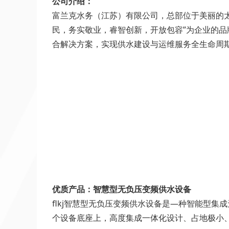
公司介绍：
富兰克水务（江苏）有限公司，总部位于美丽的
民，务实敬业，睿智创新，开放包容”为企业的品
合解决方案，实现供水建设与运维服务全生命周期
优质产品：智慧型无负压变频供水设备
flkj智慧型无负压变频供水设备是—种智能型
个设备底座上，高度集成一体化设计、占地极小