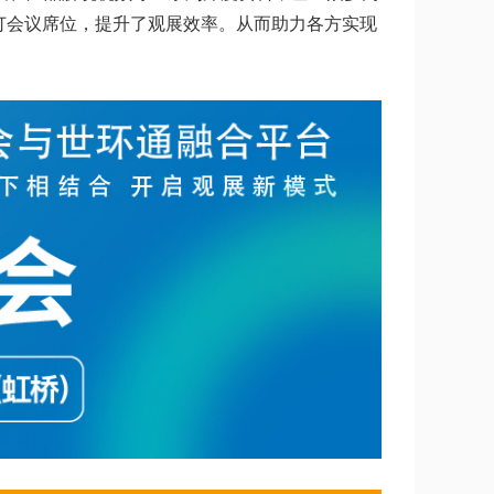
订会议席位，提升了观展效率。从而助力各方实现