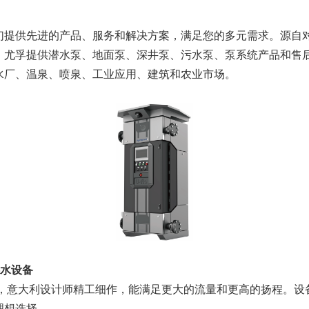
们提供先进的产品、服务和解决方案，满足您的多元需求。源自
，尤孚提供潜水泵、地面泵、深井泵、污水泵、泵系统产品和售
水厂、温泉、喷泉、工业应用、建筑和农业市场。
供水设备
成供水设备，意大利设计师精工细作，能满足更大的流量和更高的扬程
理想选择。