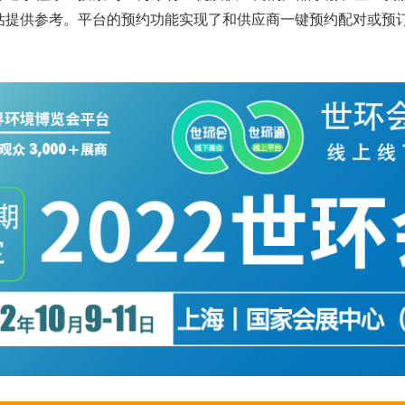
估提供参考。平台的预约功能实现了和供应商一键预约配对或预