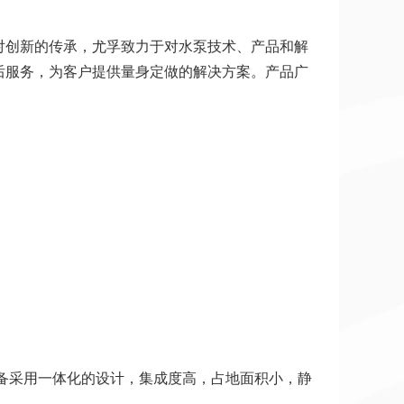
对创新的传承，尤孚致力于对水泵技术、产品和解
后服务，为客户提供量身定做的解决方案。产品广
。设备采用一体化的设计，集成度高，占地面积小，静