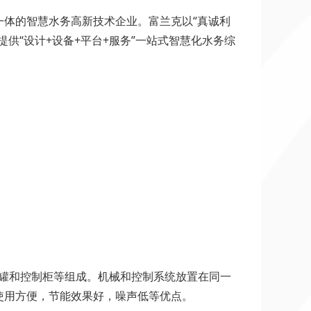
体的智慧水务高新技术企业。富兰克以“真诚利
供“设计+设备+平台+服务”一站式智慧化水务综
压罐和控制柜等组成。机械和控制系统放置在同一
使用方便，节能效果好，噪声低等优点。