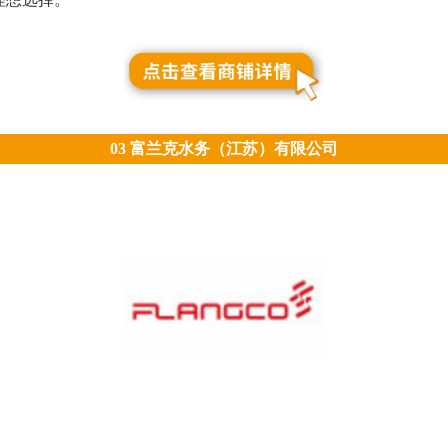
03 富兰克水务（江苏）有限公司