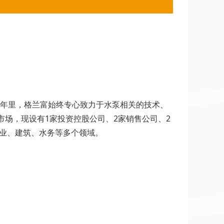
75年里，格兰富始终专心致力于水泵相关的技术、
市场，现设有1家投资控股公司、2家销售公司、2
工业、建筑、水务等多个领域。