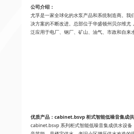
公司介绍：
尤孚是一家全球化的水泵产品和系统制造商。我
决方案的不断改进。总部位于华盛顿州贝尔维尤
泛应用于电厂、钢厂、矿山、油气、市政和自来
优质产品：cabinet.bsvp 柜式智能低噪音集成
cabinet.bsvp 系列柜式智能低噪音集
音节能。是楼宇供水、老旧小区增压供水改造的