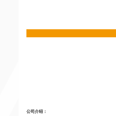
公司介绍：