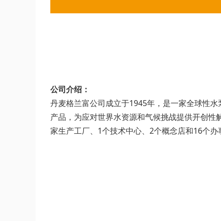
公司介绍：
丹麦格兰富公司成立于1945年，是一家全球性
产品，为应对世界水资源和气候挑战提供开创性解
家生产工厂、1个技术中心、2个概念店和16个