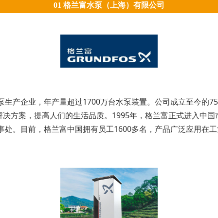
01 格兰富水泵（上海）有限公司
水泵生产企业，年产量超过1700万台水泵装置。公司成立至今的
决方案，提高人们的生活品质。1995年，格兰富正式进入中国
办事处。目前，格兰富中国拥有员工1600多名，产品广泛应用在