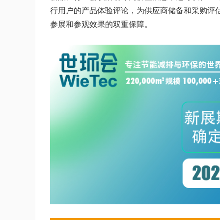
行用户的产品体验评论，为供应商储备和采购评
参展和参观效果的双重保障。