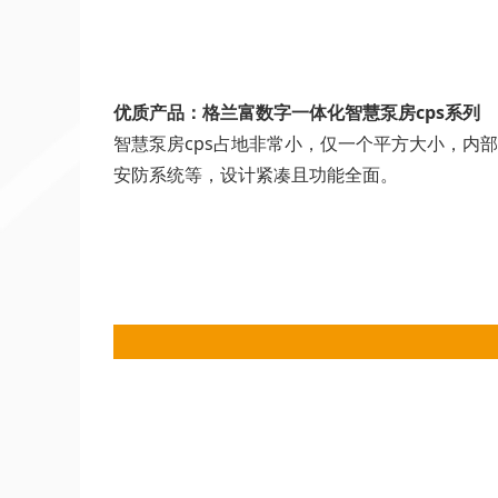
优质产品：格兰富数字一体化智慧泵房cps系列
智慧泵房cps占地非常小，仅一个平方大小，内
安防系统等，设计紧凑且功能全面。