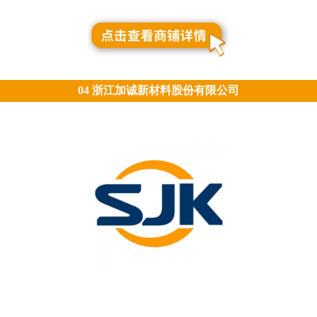
04 浙江加诚新材料股份有限公司