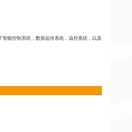
备了智能控制系统，数据远传系统，温控系统，以及