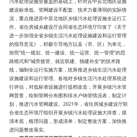
污水处理设施全覆盖的基础上，针对苏中苏北地区设施
建设标准低、管网建设不配套、技术力量薄弱的实际情
况，重点推进苏中苏北地区乡镇污水处理设施全运行工
作。省住房城乡建设厅会同省生态环境厅印发了《关于
进一步加强全省乡镇生活污水处理设施建设和运行管理
的指导意见》，积极引导地方以县（市、区）为单元，
按照“统一规划、统一建设、统一运营、统一管理”的思
路模式和“城旁接管、就近联建、独建补全”的技术路
线，编制全运行实施方案，统筹推进乡镇生活污水处理
设施建设和运行管理。各地对乡镇生活污水处理系统进
行评估，对低标准设施进行提档改造；开展乡镇污水管
网普查，绘制管网分布图和排水户纳管情况表，制定计
划，推进污水管网建设。2021年，省住房城乡建设厅联
合省生态环境厅组织开展乡镇污水处理设施大排查，摸
清本底，梳理问题，形成清单，制定整改方案，加快推
进问题整改落实。