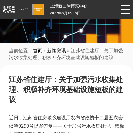
上海新国际博览中心
2027年6月16-18日
当前位置：
首页
»
新闻资讯
» 江苏省住建厅：关于加强
污水收集处理、积极补齐环境基础设施短板的建议
江苏省住建厅：关于加强污水收集处
理、积极补齐环境基础设施短板的建
议
近日，江苏省住房城乡建设厅发布省政协十二届五次会
议第0299号提案答复——关于加强污水收集处理、积极