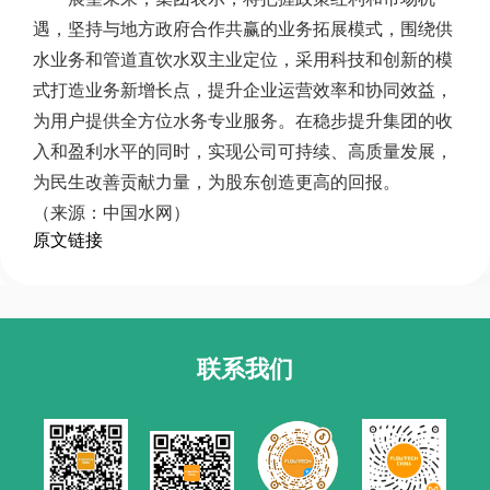
遇，坚持与地方政府合作共赢的业务拓展模式，围绕供
水业务和管道直饮水双主业定位，采用科技和创新的模
式打造业务新增长点，提升企业运营效率和协同效益，
为用户提供全方位水务专业服务。在稳步提升集团的收
入和盈利水平的同时，实现公司可持续、高质量发展，
为民生改善贡献力量，为股东创造更高的回报。
（来源：中国水网）
原文链接
联系我们