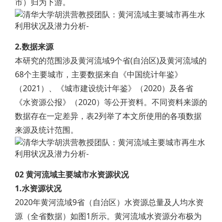
市）归为下游。
2.数据来源
本研究的范围涉及黄河流域9个省(自治区)及黄河流域的
68个主要城市，主要数据来自《中国统计年鉴》
（2021）、《城市建设统计年鉴》（2020）及各省
《水资源公报》（2020）等公开资料。不同资料来源的
数据存在一定差异，表2列举了本文所使用的各项数据
来源及统计范围。
02 黄河流域主要城市水资源状况
1.水资源状况
2020年黄河流域9省（自治区）水资源总量及人均水资
源（全省数据）如图1所示。黄河流域水资源分布极为