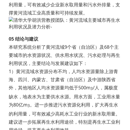
利用量，可有效减少企业新水取用量和污水外排量，支
撑黄河流域工业高质量和可持续发展。
05 结论与建议
本研究系统分析了黄河流域9个省（自治区）及68个主
要城市的水资源状况、供水用水状况、污水处理与再生
利用状况，主要结论与发展建议如下：
1）黄河流域水资源分布不均，人均水资源量除上游青
海、四川、内蒙古、甘肃省（自治区）及中游陕西省
外，其他地区人均水资源量均低于500m
/人，属极度
3
缺水，地表水为主要供水水源。用水方面，工业用水量
为80亿m
。进一步推进污水资源化利用，扩大再生水
3
的利用量，可有效减少高耗水工业行业的新水取用量。
建议进一步拓展再生水利用途径，特别是再生水工业利