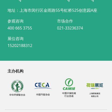
地址：上海市闵行区金雨路55号虹桥525创意园A座
参观咨询
市场合作
400 665 3755
021-33236374
展位咨询
15202188312
主办机构