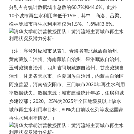
分别占有统计数据城市总数的60.7%和44.6%。此外，
10个城市再生水利用率低于15%，其中，商洛、吕梁、
榆林等城市再生水利用率仅为1.5%、1.6%和3.6%。
（注：序号对应城市见表1。青海省海北藏族自治州、
黄南藏族自治州、海南藏族自治州、果洛藏族自治州、
玉树藏族自治州，四川省阿坝藏族自治州、甘孜藏族自
治州，甘肃省天水市、临夏回族自治州，内蒙古自治区
阿拉善盟，河南省安阳市、三门峡市2020年再生水利用
率数据缺失。数据来源：城市建设统计年鉴，住房和城
乡建设部；2020。25%为2025年全国地级及以上缺水
城市再生水利用率目标，80%为目前以色列等发达国家
再生水利用率情况。）