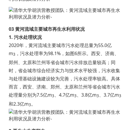
03 黄河流域主要城市再生水利用状况
1. 污水处理状况
2020年，黄河流域主要城市污水处理总量为55.0亿
m
，污水处理率为98.1%，如图6所示。西安、济南、
3
郑州、太原和兰州等省会城市污水排放总量较高；同
时，省会城市综合经济实力与技术水平较强，污水收集
与处理基础设施建设较为完善，污水处理率较高。具体
而言，西安、济南、郑州、太原和兰州等省会城市污水
处理量分别为7.5亿m
、4.7亿m
、3.8亿m
、3.7亿m
3
3
3
3
和2.3亿m
。
3