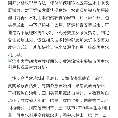
回归分析模型等方法，评价和预测该地区再生水未来发
展潜力。对于经济发展状况良好、水资源短缺形势严峻
但目前再生水利用率仍然较低的城市，如上游兰州、包
头等城市，中下游榆林、太原、济源和泰安等城市，可
通过给予该地区再生水行业充分关注及政策指导、制定
合理发展规划、设立相关技术指导以及加大资本投资力
度等方式进一步加快推进污水资源化利用，提高再生水
利用率。
（注：序号对应城市见表1。青海省海北藏族自治州、
黄南藏族自治州、海南藏族自治州、果洛藏族自治州、
玉树藏族自治州，四川省阿坝藏族自治州、甘孜藏族自
治州，甘肃省天水市、临夏回族自治州，内蒙古自治区
阿拉善盟，河南省安阳市、三门峡市2020年再生水利用
量、再生水利用率数据缺失，图中未标出；据《“十四