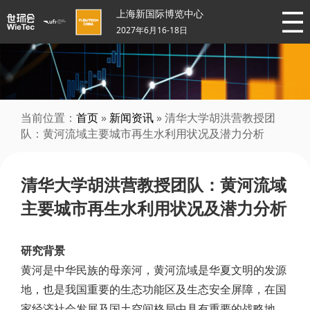
上海新国际博览中心
2027年6月16-18日
当前位置：
首页
»
新闻资讯
» 清华大学胡洪营教授团
队：黄河流域主要城市再生水利用状况及潜力分析
清华大学胡洪营教授团队：黄河流域
主要城市再生水利用状况及潜力分析
研究背景
黄河是中华民族的母亲河，黄河流域是华夏文明的发源
地，也是我国重要的生态功能区及生态安全屏障，在国
家经济社会发展及国土空间格局中具有重要的战略地