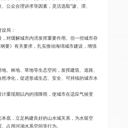
、公众合理诉求等因素，灵活选取“渗、滞、
建设局：
，对缓解城市内涝发挥重要作用。但一些城市存
《纲要》有关要求，扎实推动海绵城市建设，增强
地、林地、草地等生态空间，发挥建筑、道路、
自然净化，促进形成生态、安全、可持续的城市水
计重现期以内的强降雨，使城市在适应气候变
本底，立足构建良好的山水城关系，为水留空
汊、占用河湖水系空间等行为。