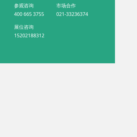
参观咨询
市场合作
400 665 3755
021-33236374
展位咨询
15202188312