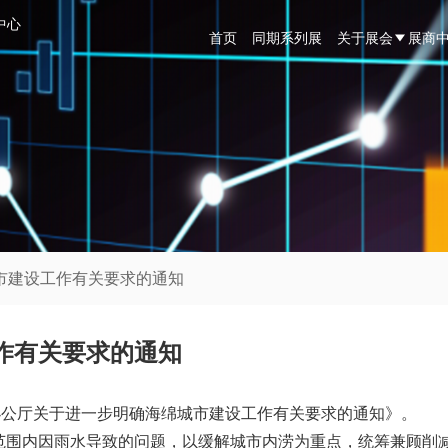
中心
首页
同期系列展
关于展会
展商
市建设工作有关要求的通知
作有关要求的通知
办公厅关于进一步明确海绵城市建设工作有关要求的通知》。
围内因雨水导致的问题，以缓解城市内涝为重点，统筹兼顾削减