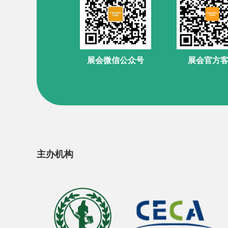
展会官方
展会微信公众号
主办机构