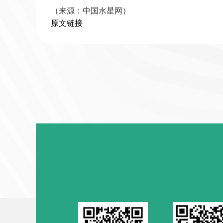
（来源：中国水星网）
原文链接