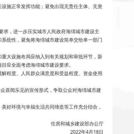
设施正常发挥功能；避免出现无责任主体、无资
要求，进一步压实城市人民政府海绵城市建设主
和系统性，避免将海绵城市建设简单交给单一部门
重大设施布局应纳入到有关规划和审批环节，新
项目应全面考虑海绵城市建设要求。
解程度、人民群众满意度和受益程度、资金使用
众喜闻乐见的宣传形式，争取公众对海绵城市建
美好环境与幸福生活共同缔造等工作充分结合，
住房和城乡建设部办公厅
2022年4月18日