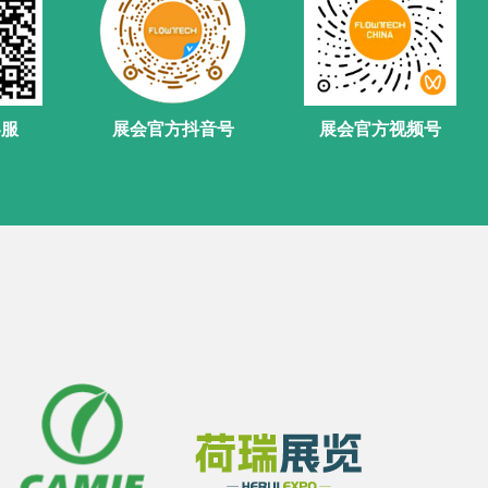
客服
展会官方抖音号
展会官方视频号