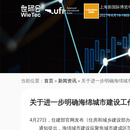
上海新国际博览
2027年6月16-18日
当前位置：
首页
»
新闻资讯
» 关于进一步明确海绵城
关于进一步明确海绵城市建设工
4月27日，住建部官网发布《住房和城乡建设部
通知提出，海绵城市建设应聚焦城市建成区范