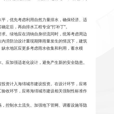
平，优先考虑利用自然力量排水，确保经济、适
确定后，再由排水工程专业“打补丁”。
求。绿地应在消纳自身径流同时，统筹考虑周边
在内涝防治设计重现期降雨量发生的情况下，建筑
。缺水地区应更多考虑雨水收集和利用，蓄水模
。应加强适老化设计，避免产生新的安全隐患。
投资计入海绵城市建设投资。在设计环节，应将
工验收环节，应将海绵城市建设相关强制性标准作
，控制水土流失。加强地下管网、调蓄设施等隐