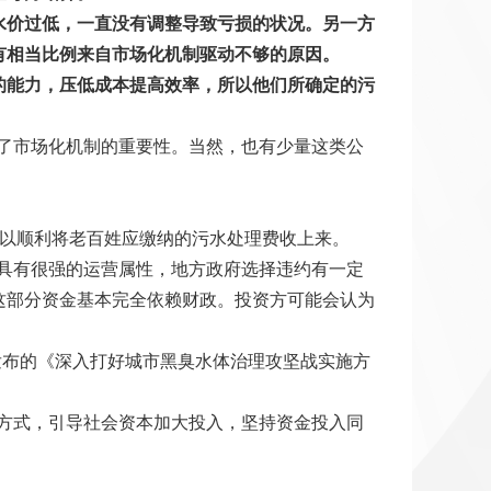
水价过低，一直没有调整导致亏损的状况。另一方
有相当比例来自市场化机制驱动不够的原因。
的能力，压低成本提高效率，所以他们所确定的污
了市场化机制的重要性。当然，也有少量这类公
可以顺利将老百姓应缴纳的污水处理费收上来。
具有很强的运营属性，地方政府选择违约有一定
这部分资金基本完全依赖财政。投资方可能会认为
发布的《深入打好城市黑臭水体治理攻坚战实施方
方式，引导社会资本加大投入，坚持资金投入同