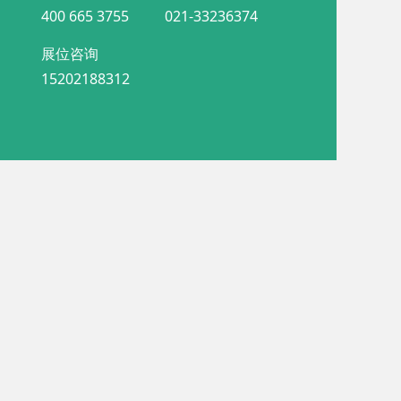
400 665 3755
021-33236374
展位咨询
15202188312