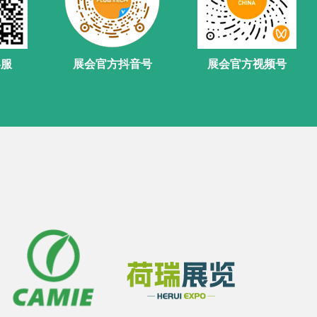
客服
展会官方抖音号
展会官方视频号