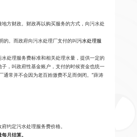
缴地方财政。财政再以购买服务的方式，向污水处
明的。而政府向污水处理厂支付的叫
污水处理服
污水处理服务费标准和相关处理水量，提供一定的
池子，叫政府性基金账户，支付的时候资金也统一
厂通常并不会因为老百姓缴费不足而倒闭。”薛涛
政府约定污水处理服务费价格。
量每月结算。