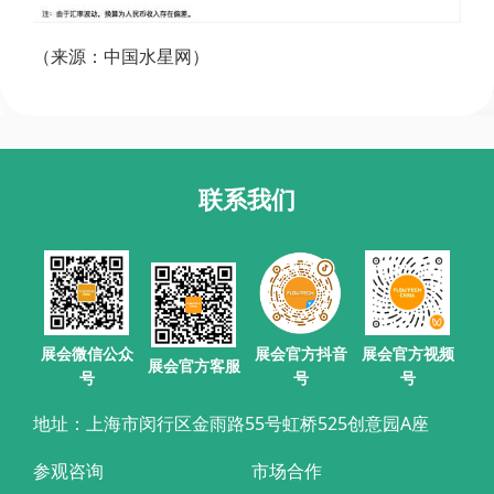
（来源：中国水星网）
联系我们
展会官方抖音
展会微信公众
展会官方视频
展会官方客服
号
号
号
地址：上海市闵行区金雨路55号虹桥525创意园A座
参观咨询
市场合作