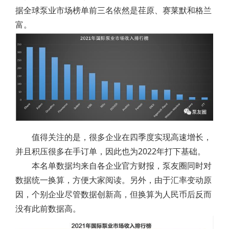
据全球泵业市场榜单前三名依然是荏原、赛莱默和格兰
富。
值得关注的是，很多企业在四季度实现高速增长，
并且积压很多在手订单，因此也为2022年打下基础。
本名单数据均来自各企业官方财报，泵友圈同时对
数据统一换算，方便大家阅读。另外，由于汇率变动原
因，个别企业尽管数据创新高，但换算为人民币后反而
没有此前数据高。