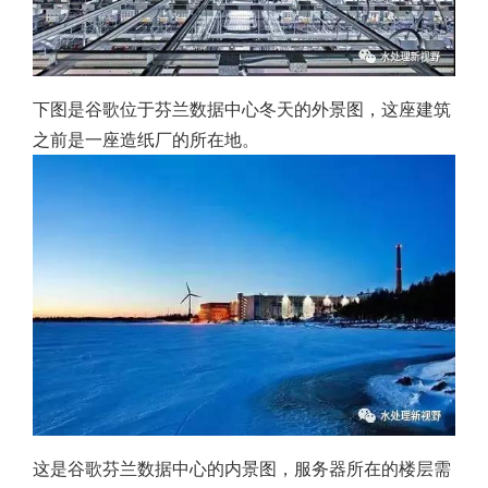
下图是谷歌位于芬兰数据中心冬天的外景图，这座建筑
之前是一座造纸厂的所在地。
这是谷歌芬兰数据中心的内景图，服务器所在的楼层需