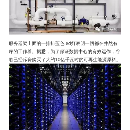
服务器架上面的一排排蓝色led灯表明一切都在井然有
序的工作着。据悉，为了保证数据中心的有效运作，谷
歌已经斥资购买了大约10亿千瓦时的可再生能源原料。