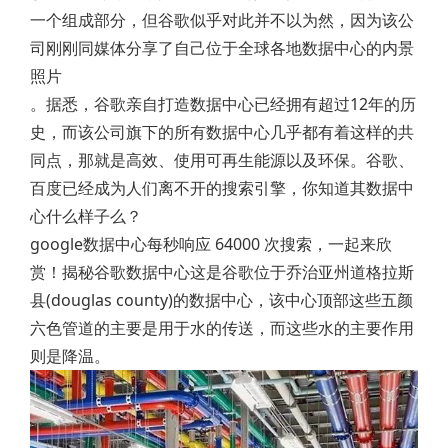
一个组成部分，但谷歌似乎对此并不以为然，因为该公
司刚刚同媒体分享了自己位于全球各地数据中心的内景
照片
。据悉，谷歌亲自打造数据中心已经拥有超过12年的历
史，而该公司旗下的所有数据中心几乎都有着这样的共
同点，那就是高效、使用可再生能源以及环保。谷歌、
百度已经成为人们离不开的搜索引擎，你知道其数据中
心什么样子么？
google数据中心每秒响应 64000 次搜索，一起来欣
赏！揭秘谷歌数据中心这是谷歌位于乔治亚州道格拉斯
县(douglas county)的数据中心，该中心顶部这些五颜
六色管道的主要是用于水的传送，而这些水的主要作用
则是降温。