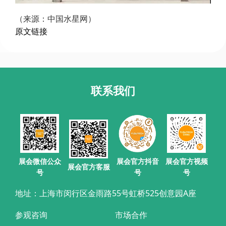
（来源：中国水星网）
原文链接
联系我们
展会官方抖音
展会微信公众
展会官方视频
展会官方客服
号
号
号
地址：上海市闵行区金雨路55号虹桥525创意园A座
参观咨询
市场合作