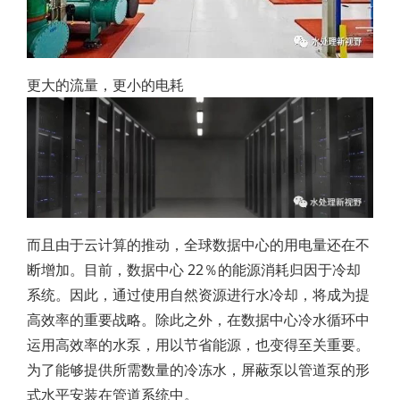
更大的流量，更小的电耗
而且由于云计算的推动，全球数据中心的用电量还在不
断增加。目前，数据中心 22％的能源消耗归因于冷却
系统。因此，通过使用自然资源进行水冷却，将成为提
高效率的重要战略。除此之外，在数据中心冷水循环中
运用高效率的水泵，用以节省能源，也变得至关重要。
为了能够提供所需数量的冷冻水，屏蔽泵以管道泵的形
式水平安装在管道系统中。