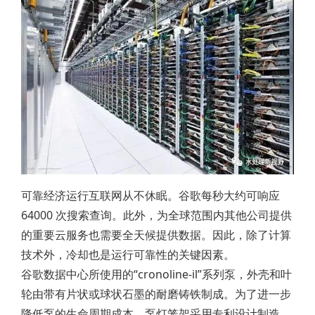
可靠经济运行互联网从不休眠。谷歌每秒大约可响应
64000 次搜索查询。此外，为全球范围内其他公司提供
的重要云服务也需要全天候提供数据。因此，除了计算
技术外，冷却也是运行可靠性的关键因素。
谷歌数据中心所使用的“cronoline-il”系列泵，外壳和叶
轮由带有片状或球状石墨的耐磨铸铁制成。为了进一步
降低泵的生命周期成本，泵灯笼架采用专利设计制造。