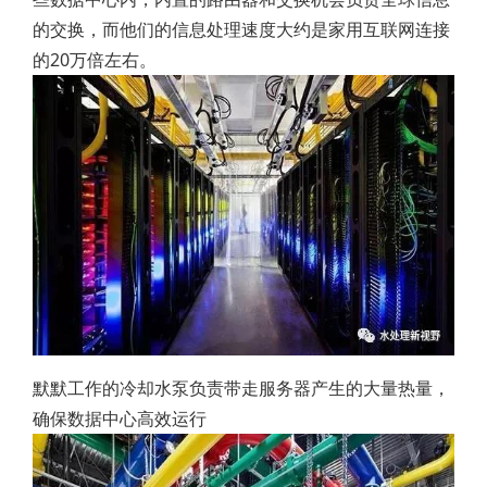
的交换，而他们的信息处理速度大约是家用互联网连接
的20万倍左右。
默默工作的冷却水泵负责带走服务器产生的大量热量，
确保数据中心高效运行