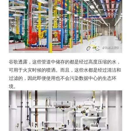
谷歌透露，这些管道中储存的都是经过高度压缩的水，
可用于火灾时候的喷洒。而且，这些水都是经过清洁和
过滤的，因此即便使用也不会污染数据中心的生态环
境。