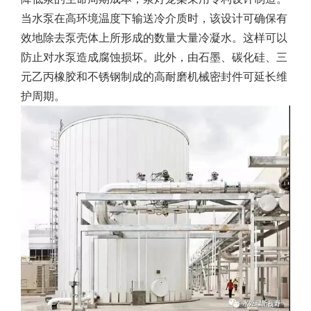
当水泵在高环境温度下输送冷介质时，该设计可确保有
效地除去泵壳体上所形成的数量大量冷凝水。这样可以
防止对水泵造成腐蚀损坏。此外，由石墨、碳化硅、三
元乙丙橡胶和不锈钢制成的高耐磨机械密封件可延长维
护周期。