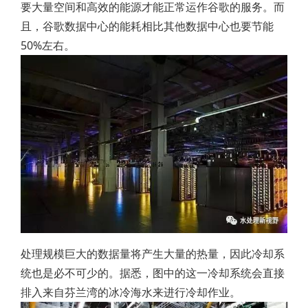
要大量空间和高效的能源才能正常运作谷歌的服务。而
且，谷歌数据中心的能耗相比其他数据中心也要节能
50%左右。
处理规模巨大的数据量将产生大量的热量，因此冷却系
统也是必不可少的。据悉，图中的这一冷却系统会直接
排入来自芬兰湾的冰冷海水来进行冷却作业。