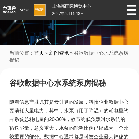
上海新国际博览中心
2027年6月16-18日
当前位置：
首页
»
新闻资讯
» 谷歌数据中心水系统泵房
揭秘
谷歌数据中心水系统泵房揭秘
随着信息产业尤其是云计算的发展，科技企业数据中心
要消耗大量电力，其中，水泵（用于降温）的耗电量约
占系统总耗电量的20-30%，故节约低负载时水系统的
输送能量，意义重大，水泵的能耗比例已经成为一个比
较重要的部分。数据中心通常都是科技企业最为神秘的