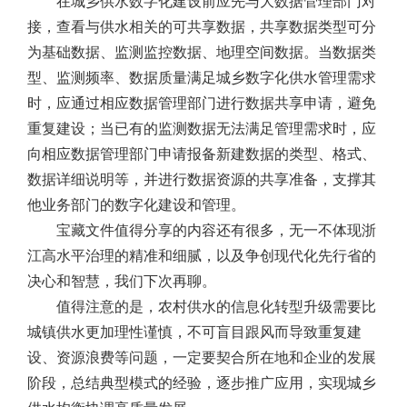
在城乡供水数字化建设前应先与大数据管理部门对
接，查看与供水相关的可共享数据，共享数据类型可分
为基础数据、监测监控数据、地理空间数据。当数据类
型、监测频率、数据质量满足城乡数字化供水管理需求
时，应通过相应数据管理部门进行数据共享申请，避免
重复建设；当已有的监测数据无法满足管理需求时，应
向相应数据管理部门申请报备新建数据的类型、格式、
数据详细说明等，并进行数据资源的共享准备，支撑其
他业务部门的数字化建设和管理。
宝藏文件值得分享的内容还有很多，无一不体现浙
江高水平治理的精准和细腻，以及争创现代化先行省的
决心和智慧，我们下次再聊。
值得注意的是，农村供水的信息化转型升级需要比
城镇供水更加理性谨慎，不可盲目跟风而导致重复建
设、资源浪费等问题，一定要契合所在地和企业的发展
阶段，总结典型模式的经验，逐步推广应用，实现城乡