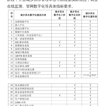
在线监测、管网数字化等具体指标要求。