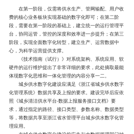
在第一阶段，仅需将供水生产、管网输配、用户收
费的核心业务板块实现基础的数字化即可；在第二阶
段，需要在第一阶段的基础上，建立统一的运行管理平
台，协同运管，管控的深度和效率进一步提升；在第三
阶段，实现全面数字化转型，建立生产、运营数据中
心，为科学运营提供支撑。
《技术指南（试行）》对系统架构、系统应用、软
硬件的运行维护提出了非常详细的要求，此处摘取最能
体现数字化思维和一体化管理的内容分享一二。
城乡供水数字化建设应满足《浙江省城乡供水数字
化管理系统》数据共享及上报的要求。建设完毕后应依
照《城乡清洁供水平台-数据上报服务接口文档》要
求，通过指定的路径、接口类型、参数名称、数据类型
等，将数据共享至浙江省水管理平台城乡供水数字化管
理应用。