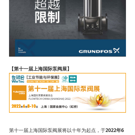
【第十一届上海国际泵阀展】
第十一届上海国际泵阀展将以十年为起点，于
2022年6