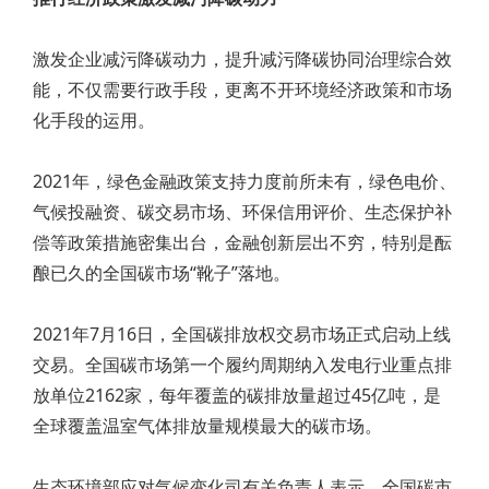
激发企业减污降碳动力，提升减污降碳协同治理综合效
能，不仅需要行政手段，更离不开环境经济政策和市场
化手段的运用。
2021年，绿色金融政策支持力度前所未有，绿色电价、
气候投融资、碳交易市场、环保信用评价、生态保护补
偿等政策措施密集出台，金融创新层出不穷，特别是酝
酿已久的全国碳市场“靴子”落地。
2021年7月16日，全国碳排放权交易市场正式启动上线
交易。全国碳市场第一个履约周期纳入发电行业重点排
放单位2162家，每年覆盖的碳排放量超过45亿吨，是
全球覆盖温室气体排放量规模最大的碳市场。
生态环境部应对气候变化司有关负责人表示，全国碳市