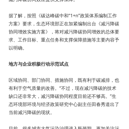
据了解，按照《碳达峰碳中和“1+n”政策体系编制工作
方案》要求，生态环境部正在加紧编制出台《减污降碳
协同增效实施方案》，将对减污降碳协同增效的总体要
求、工作目标、重点任务和支撑保障措施等主要内容予
以明确。
地方与企业积极行动示范试点
区域协同、部门协同、措施协同，既有利于碳减排，也
有利于空气质量的改善。“不过，现在减污降碳的技术
缺口还非常大，减污降碳协同程度目前还不够高。”生
态环境部环境与经济政策研究中心副主任田春秀道出了
当前减污降碳的现状。
目前，很多城市大气污染治理进入瓶颈期，更加关注污