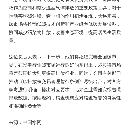
场作为控制和减少温室气体排放的重要政策工具，对于
推动实现碳达峰、碳中和的作用初步显现，长远来看，
碳市场将推动低碳技术创新和产业绿色低碳发展转型，
协同减少污染物排放，改善生态环境，提高居民生活质
量。
这位负责人表示，下一步，他们将继续完善全国碳市
场，在发电行业碳市场运行良好的基础上，逐步将市场
覆盖范围扩大到更多高排放行业。同时，会同有关部门
推动《碳排放权交易管理暂行条例》尽快出台，对各方
职责进行明确，提出对应要求，比如企业需如实报告碳
排放数据、按期履约，核查机构应对核查报告的真实性
和准确性负责等。
来源：中国水网