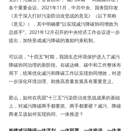
各个重要会议。2021年11月，中共中央、国务院印发
《关于深入打好污染防治攻坚战的意见》（以下简称
《意见》），其中明确要“以实现减污降碳协同增效为
总抓手”。2021年12月召开的中央经济工作会议进一步
提出，加快形成减污降碳的激励约束机制。
可以说，“十四五”时期，我国生态环境保护进入了减污
降碳协同治理的新阶段。在碳达峰、碳中和工作整体布
局下，统筹优化减污和降碳工作以实现协同增效，对进
一步深化环境治理、助推高质量发展具有重要意义。
那么，如何在巩固“十三五”污染防治攻坚战成果的基础
上，对减污降碳两手都要抓、两手都要硬？减污、降碳
两者又该如何实现协同、一体推进？
构建减污降碳一体谋划、一体部署、一体推进、一体考