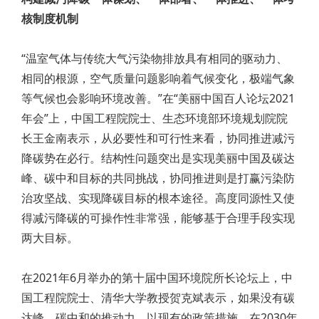
核制度机制
“温室气体与传统大气污染物排放具有相同的驱动力、
相同的根源，空气质量问题影响着气候变化，极端气象
等气候也会影响环境改善。”在“美丽中国百人论坛2021
年会”上，中国工程院院士、生态环境部环境规划院院
长王金南表示，从必要性和可行性来看，协同推进减污
降碳势在必行。结构性问题突出是实现美丽中国及碳达
峰、碳中和目标的共同挑战，协同推进则是打赢污染防
治攻坚战、实现降碳目标的根本途径。高度同源性又使
得减污降碳的可操作性非常强，能够基于合理手段实现
两大目标。
在2021年6月举办的第十届中国环境院所长论坛上，中
国工程院院士、清华大学教授贺克斌表示，如果没有碳
达峰、碳中和的推动力，以现有的政策措施，在2030年