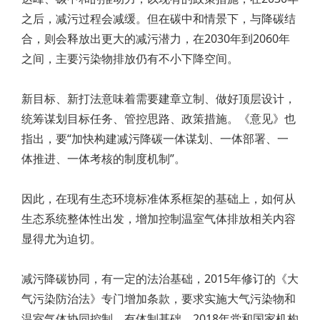
之后，减污过程会减缓。但在碳中和情景下，与降碳结
合，则会释放出更大的减污潜力，在2030年到2060年
之间，主要污染物排放仍有不小下降空间。
新目标、新打法意味着需要建章立制、做好顶层设计，
统筹谋划目标任务、管控思路、政策措施。《意见》也
指出，要“加快构建减污降碳一体谋划、一体部署、一
体推进、一体考核的制度机制”。
因此，在现有生态环境标准体系框架的基础上，如何从
生态系统整体性出发，增加控制温室气体排放相关内容
显得尤为迫切。
减污降碳协同，有一定的法治基础，2015年修订的《大
气污染防治法》专门增加条款，要求实施大气污染物和
温室气体协同控制。有体制基础，2018年党和国家机构