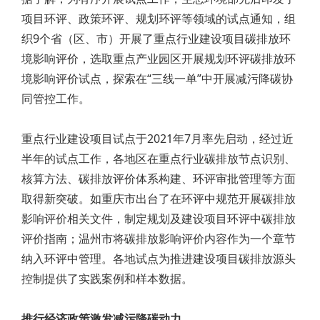
项目环评、政策环评、规划环评等领域的试点通知，组
织9个省（区、市）开展了重点行业建设项目碳排放环
境影响评价，选取重点产业园区开展规划环评碳排放环
境影响评价试点，探索在“三线一单”中开展减污降碳协
同管控工作。
重点行业建设项目试点于2021年7月率先启动，经过近
半年的试点工作，各地区在重点行业碳排放节点识别、
核算方法、碳排放评价体系构建、环评审批管理等方面
取得新突破。如重庆市出台了在环评中规范开展碳排放
影响评价相关文件，制定规划及建设项目环评中碳排放
评价指南；温州市将碳排放影响评价内容作为一个章节
纳入环评中管理。各地试点为推进建设项目碳排放源头
控制提供了实践案例和样本数据。
推行经济政策激发减污降碳动力