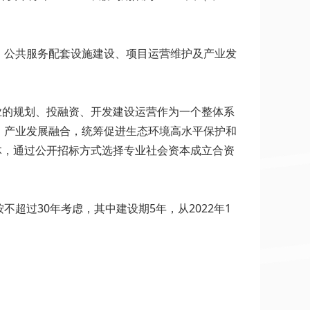
、公共服务配套设施建设、项目运营维护及产业发
业的规划、投融资、开发建设运营作为一个整体系
、产业发展融合，统筹促进生态环境高水平保护和
体，通过公开招标方式选择专业社会资本成立合资
过30年考虑，其中建设期5年，从2022年1