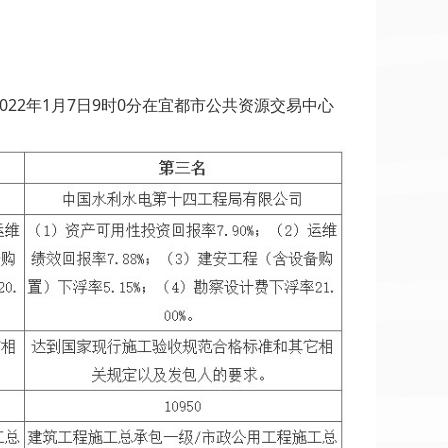
022年1月7日9时0分在宜都市公共资源交易中心