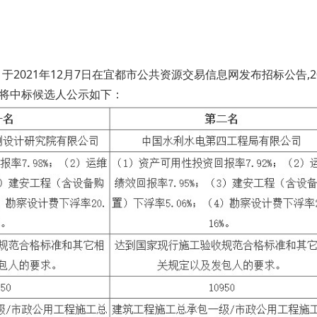
2021年12月7日在宜都市公共资源交易信息网发布招标公告,2
现将中标候选人公示如下：