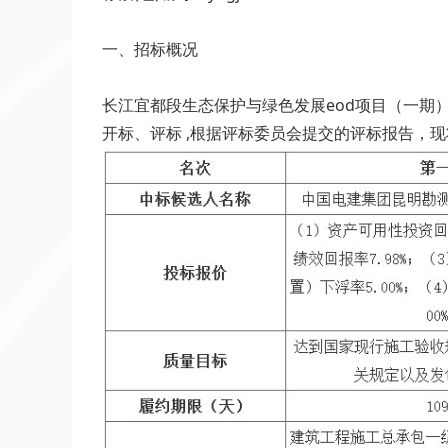
一、招标概况
长江宜都段生态保护与绿色发展eod项目（一期）于
开标、评标 ,根据评标委员会提交的评标报告，