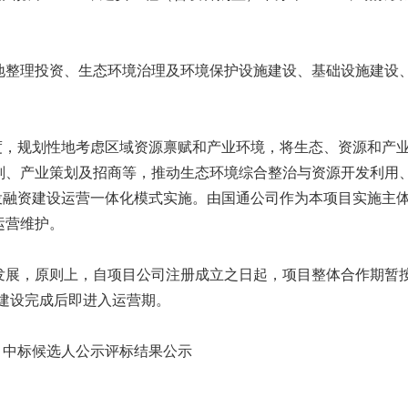
地整理投资、生态环境治理及环境保护设施建设、基础设施建设
角度，规划性地考虑区域资源禀赋和产业环境，将生态、资源和产
划、产业策划及招商等，推动生态环境综合整治与资源开发利用
用投融资建设运营一体化模式实施。由国通公司作为本项目实施主
运营维护。
展，原则上，自项目公司注册成立之日起，项目整体合作期暂按不超
项目建设完成后即进入运营期。
）中标候选人公示评标结果公示