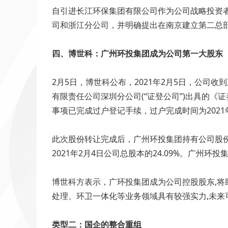
自引进长江环保集团有限公司作为公司战略投资者
司和浙江分公司，并明确提出在南京建立第二总
四、博世科：广州环投集团成为公司第一大股东
2月5日，博世科公布，2021年2月5日，公司
有限责任公司深圳分公司(“证登公司”)出具的
事项已完成过户登记手续，过户完成时间为2021
此次股份转让完成后，广州环投集团持有公司股份527
2021年2月4日公司总股本的24.09%。广
博世科方表示，广环投集团成为公司控股股东,将
处理、环卫一体化等业务领域具有较强实力,未来
类型二：国企的整合重组