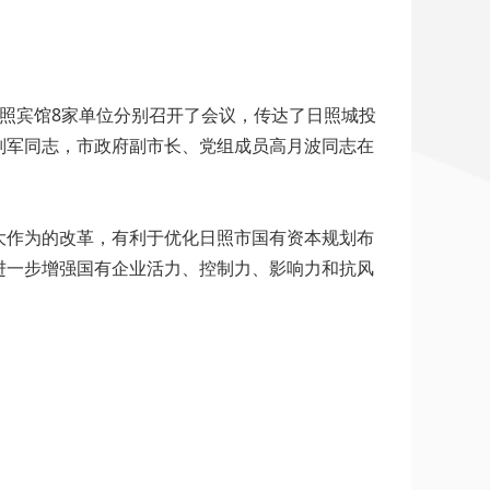
照宾馆8家单位分别召开了会议，传达了日照城投
刘军同志，市政府副市长、党组成员高月波同志在
大作为的改革，有利于优化日照市国有资本规划布
进一步增强国有企业活力、控制力、影响力和抗风