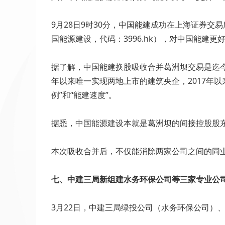
9月28日9时30分，中国能建成功在上海证券交易
国能源建设，代码：3996.hk），对中国能
据了解，中国能建换股吸收合并葛洲坝交易是迄今
年以来唯一实现两地上市的建筑央企，2017年
例”和“能建速度”。
据悉，中国能源建设本就是葛洲坝的间接控股股
本次吸收合并后，不仅能消除两家公司之间的同
七、中建三局新组建水务环保公司等三家专业公
3月22日，中建三局绿投公司（水务环保公司）