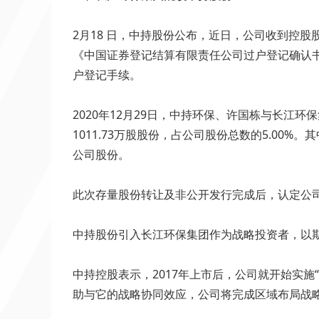
2月18 日，中持股份公布，近日，公司收到控股
《中国证券登记结算有限责任公司过户登记确认书
户登记手续。
2020年12月29日，中持环保、许国栋与长
1011.73万股股份，占公司股份总数的5.00
公司股份。
此次存量股份转让及非公开发行完成后，认定公
中持股份引入长江环保集团作为战略投资者，以
中持控股表示，2017年上市后，公司就开始实
助与它的战略协同效应，公司将完成区域布局战