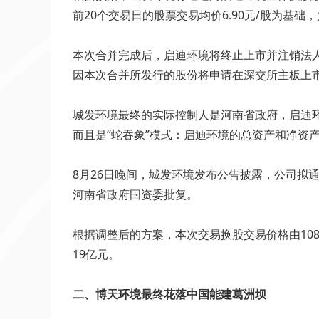
前20个交易日的股票交易均价6.90元/股为基础，
本次合并完成后，启迪环境将终止上市并注销法
因本次合并所发行的股份将申请在深交所主板上
城发环境最终的实际控制人是河南省政府，启迪
而且是“蛇吞象”模式：启迪环境的总资产和净资产
8月26日晚间，城发环境发布公告披露，公司拟
河南省政府国资委批复。
根据调整后的方案，本次交易换股交易价格由108.
19亿元。
二、博天环境最终花落中国能建葛洲坝