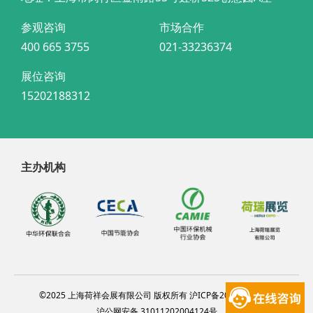
参观咨询
市场合作
400 665 3755
021-33236374
展位咨询
15202188312
主办机构
©2025 上海荷祥会展有限公司 版权所有 沪ICP备20012314号-4
沪公网安备 31011202004124号