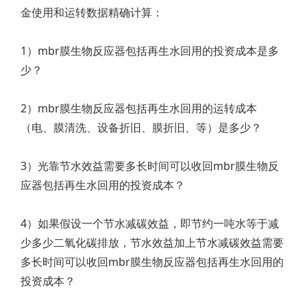
金使用和运转数据精确计算：
1）mbr膜生物反应器包括再生水回用的投资成本是多
少？
2）mbr膜生物反应器包括再生水回用的运转成本
（电、膜清洗、设备折旧、膜折旧、等）是多少？
3）光靠节水效益需要多长时间可以收回mbr膜生物反
应器包括再生水回用的投资成本？
4）如果假设一个节水减碳效益，即节约一吨水等于减
少多少二氧化碳排放，节水效益加上节水减碳效益需要
多长时间可以收回mbr膜生物反应器包括再生水回用的
投资成本？