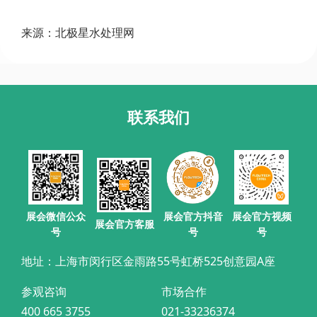
来源：北极星水处理网
联系我们
展会官方抖音
展会微信公众
展会官方视频
展会官方客服
号
号
号
地址：上海市闵行区金雨路55号虹桥525创意园A座
参观咨询
市场合作
400 665 3755
021-33236374