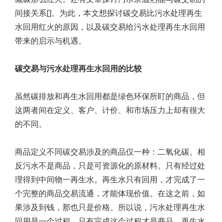
间接关系[]。为此，本文想探讨碳交易比污水处理再生
水回用红火的原因，以及碳交易给污水处理再生水回用
带来的启示与机遇。
碳交易与污水处理再生水回用的比较
虽然碳排放和再生水回用都是绿色环保所盯的商品，但
这两者间在定义、客户、计价、和市场压力上却有很大
的不同。
商品定义不同碳交易涉及的商品仅一种：二氧化碳。相
反污水不是商品，只是可资源化的原材料。只有经过处
理得到中间物一再生水。再生水只有回用，才完成了一
个完整的商品交易流通，才能体现价值。在这之前，如
果涉及到钱，那也只是价格。所以说，污水处理再生水
回用是一个过程，只有完成这个过程才是商品。再生水