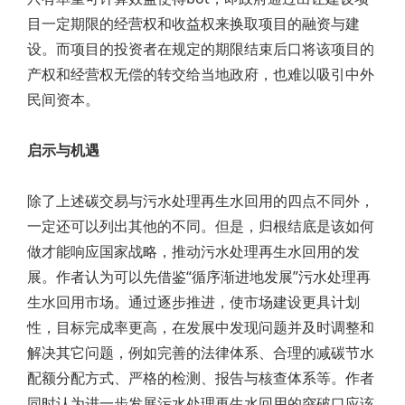
目一定期限的经营权和收益权来换取项目的融资与建
设。而项目的投资者在规定的期限结束后口将该项目的
产权和经营权无偿的转交给当地政府，也难以吸引中外
民间资本。
启示与机遇
除了上述碳交易与污水处理再生水回用的四点不同外，
一定还可以列出其他的不同。但是，归根结底是该如何
做才能响应国家战略，推动污水处理再生水回用的发
展。作者认为可以先借鉴“循序渐进地发展”污水处理再
生水回用市场。通过逐步推进，使市场建设更具计划
性，目标完成率更高，在发展中发现问题并及时调整和
解决其它问题，例如完善的法律体系、合理的减碳节水
配额分配方式、严格的检测、报告与核查体系等。作者
同时认为进一步发展污水处理再生水回用的突破口应该