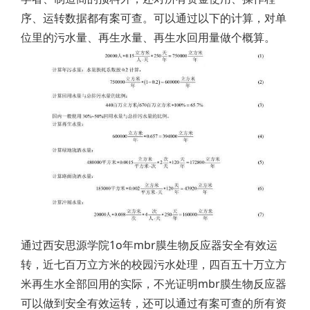
序、运转数据都有案可查。可以通过以下的计算，对单
位里的污水量、再生水量、再生水回用量做个概算。
通过西安思源学院1o年mbr膜生物反应器安全有效运
转，近七百万立方米的校园污水处理，四百五十万立方
米再生水全部回用的实际，不光证明mbr膜生物反应器
可以做到安全有效运转，还可以通过有案可查的所有资