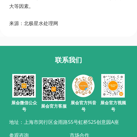
大等因素。
来源：北极星水处理网
联系我们
展会官方抖音
展会微信公众
展会官方视频
展会官方客服
号
号
号
地址：上海市闵行区金雨路55号虹桥525创意园A座
参观咨询
市场合作