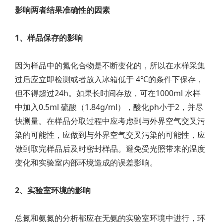
影响两者结果准确性的因素
1、样品保存的影响
因为样品中的氮化合物是不断变化的，所以在水样采集
过后应立即检测或者放入冰箱低于 4℃的条件下保存，
但不得超过24h。如果长时间存放，可在1000ml 水样
中加入0.5ml 硫酸（1.84g/ml），酸化ph小于2，并尽
快测量。在样品分取过程中应考虑到与外界空气交叉污
染的可能性，应做到与外界空气交叉污染的可能性，应
做到取完样品后及时密封样品。避免受光照带来的温度
变化和实验室内部环境造成的误差影响。
2、实验室环境的影响
总氮和氨氮的分析都应在无氨的实验室环境中进行，环