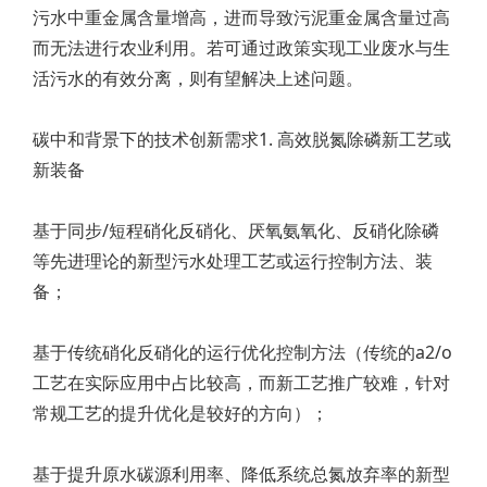
污水中重金属含量增高，进而导致污泥重金属含量过高
而无法进行农业利用。若可通过政策实现工业废水与生
活污水的有效分离，则有望解决上述问题。
碳中和背景下的技术创新需求1. 高效脱氮除磷新工艺或
新装备
基于同步/短程硝化反硝化、厌氧氨氧化、反硝化除磷
等先进理论的新型污水处理工艺或运行控制方法、装
备；
基于传统硝化反硝化的运行优化控制方法（传统的a2/o
工艺在实际应用中占比较高，而新工艺推广较难，针对
常规工艺的提升优化是较好的方向）；
基于提升原水碳源利用率、降低系统总氮放弃率的新型