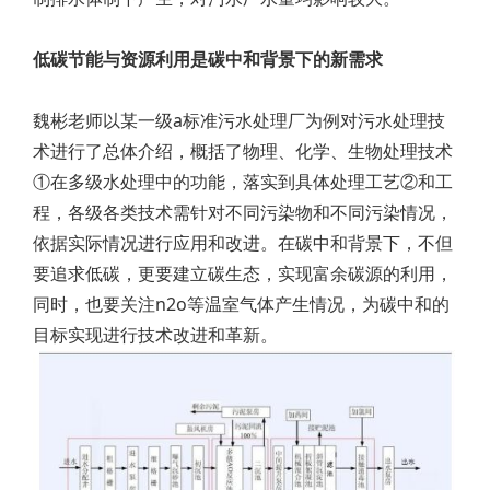
低碳节能与资源利用是碳中和背景下的新需求
魏彬老师以某一级a标准污水处理厂为例对污水处理技
术进行了总体介绍，概括了物理、化学、生物处理技术
①在多级水处理中的功能，落实到具体处理工艺②和工
程，各级各类技术需针对不同污染物和不同污染情况，
依据实际情况进行应用和改进。在碳中和背景下，不但
要追求低碳，更要建立碳生态，实现富余碳源的利用，
同时，也要关注n2o等温室气体产生情况，为碳中和的
目标实现进行技术改进和革新。