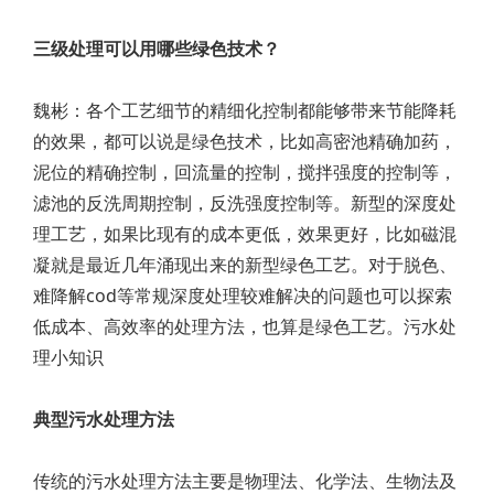
三级处理可以用哪些绿色技术？
魏彬：各个工艺细节的精细化控制都能够带来节能降耗
的效果，都可以说是绿色技术，比如高密池精确加药，
泥位的精确控制，回流量的控制，搅拌强度的控制等，
滤池的反洗周期控制，反洗强度控制等。新型的深度处
理工艺，如果比现有的成本更低，效果更好，比如磁混
凝就是最近几年涌现出来的新型绿色工艺。对于脱色、
难降解cod等常规深度处理较难解决的问题也可以探索
低成本、高效率的处理方法，也算是绿色工艺。污水处
理小知识
典型污水处理方法
传统的污水处理方法主要是物理法、化学法、生物法及