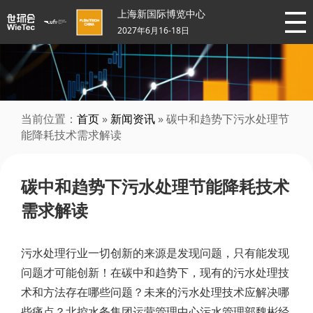
上海新国际博览中心
2027年6月16-18日
当前位置：
首页
»
新闻资讯
» 碳中和趋势下污水处理节
能降耗技术需求解读
碳中和趋势下污水处理节能降耗技术
需求解读
污水处理行业一切创新的来源是发现问题，只有能发现
问题才可能创新！在碳中和趋势下，现有的污水处理技
术和方法存在哪些问题？未来的污水处理技术应解决哪
些痛点？北控水务集团运营管理中心污水管理部魏彬经