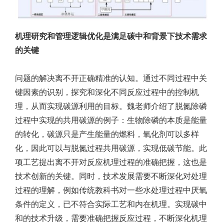
机理研究和管理逻辑优化是满足碳中和背景下技术需求
的关键
问题的解决离不开正确精准的认知。通过不同过程中关
键因素的识别，探究和深化不同反应过程中的控制机
理，从而实现碳源利用的目标。魏老师介绍了脱氮除磷
过程中实现的共用碳源的例子：生物除磷的本质是能量
的转化，碳源只是产生能量的燃料，氧化剂可以多样
化，因此可以与脱氮过程共用碳源，实现低碳节能。此
项工艺提出离不开对反应机理过程的准确把握，这也是
技术创新的关键。同时，技术发展需要不断深化对处理
过程的理解，例如传统教科书对一些水处理过程中厌氧
条件的定义，已不符合实际工艺和内在机理。实现碳中
和的技术升级，需要准确把握反应过程，不断深化机理