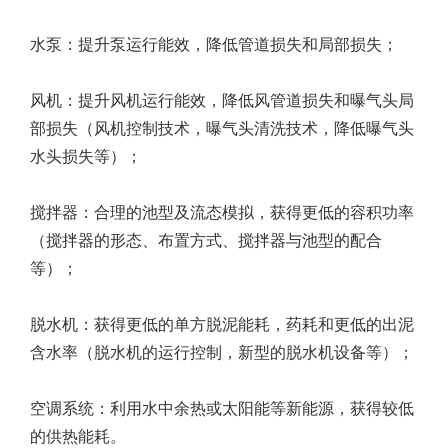
水泵：提升泵运行能效，降低管道损失和局部损失；
风机：提升风机运行能效，降低风管道损失和曝气头局
部损失（风机控制技术，曝气头清洗技术，降低曝气头
水头损失等）；
搅拌器：合理的池型及流态模拟，获得更低的容积功率
（搅拌器的形态、布置方式、搅拌器与池型的配合
等）；
脱水机：获得更低的单方脱泥能耗，药耗和更低的出泥
含水率（脱水机的运行控制，新型的脱水机设备等）；
空调系统：利用水中余热或太阳能等新能源，获得较低
的供热能耗。