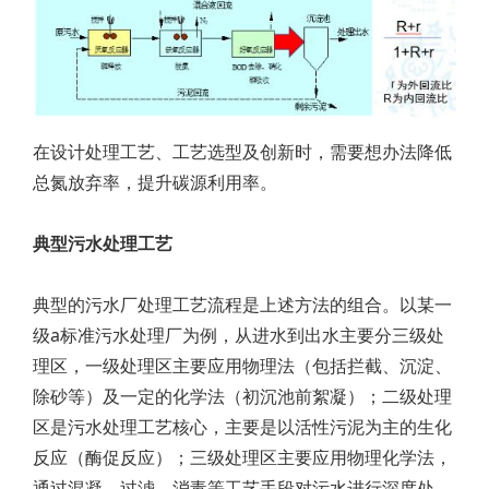
在设计处理工艺、工艺选型及创新时，需要想办法降低
总氮放弃率，提升碳源利用率。
典型污水处理工艺
典型的污水厂处理工艺流程是上述方法的组合。以某一
级a标准污水处理厂为例，从进水到出水主要分三级处
理区，一级处理区主要应用物理法（包括拦截、沉淀、
除砂等）及一定的化学法（初沉池前絮凝）；二级处理
区是污水处理工艺核心，主要是以活性污泥为主的生化
反应（酶促反应）；三级处理区主要应用物理化学法，
通过混凝、过滤、消毒等工艺手段对污水进行深度处