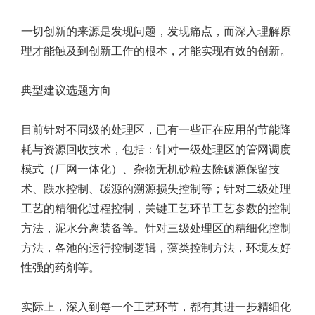
一切创新的来源是发现问题，发现痛点，而深入理解原
理才能触及到创新工作的根本，才能实现有效的创新。
典型建议选题方向
目前针对不同级的处理区，已有一些正在应用的节能降
耗与资源回收技术，包括：针对一级处理区的管网调度
模式（厂网一体化）、杂物无机砂粒去除碳源保留技
术、跌水控制、碳源的溯源损失控制等；针对二级处理
工艺的精细化过程控制，关键工艺环节工艺参数的控制
方法，泥水分离装备等。针对三级处理区的精细化控制
方法，各池的运行控制逻辑，藻类控制方法，环境友好
性强的药剂等。
实际上，深入到每一个工艺环节，都有其进一步精细化