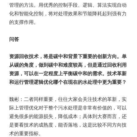
管理的方法。用优秀的控制手段、逻辑、算法实现自动
化和智能化控制，将对处理效果和节能降耗起到强有力
的支撑作用。
问答
资源回收技术，将是碳中和背景下重要的创新方向。单
从碳的角度，做到碳中和难度较高，但是通过回收利用
资源，可以在一定程度上平衡碳中和的需求。技术革新
和运行管理逻辑优化哪个在现在的水处理中更为重要？
魏彬：二者同样重要，往往大家会关注技术的革新，实
际上管理优化对于整个污水处理是非常有价值的，可以
避免很多的能源损失，降低成本；具体到大赛而言，还
是要看技术的成熟度，能否落地，这是比较不同方向技
术的重要指标。