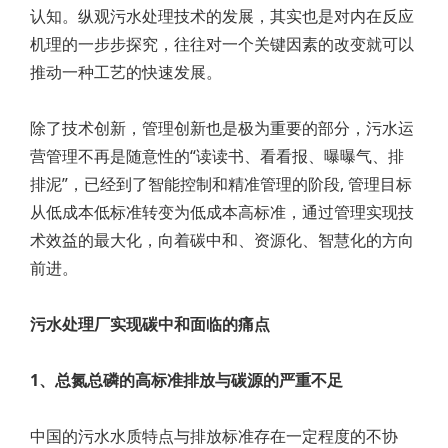
认知。纵观污水处理技术的发展，其实也是对内在反应
机理的一步步探究，往往对一个关键因素的改变就可以
推动一种工艺的快速发展。
除了技术创新，管理创新也是极为重要的部分，污水运
营管理不再是随意性的“读读书、看看报、曝曝气、排
排泥”，已经到了智能控制和精准管理的阶段, 管理目标
从低成本低标准转变为低成本高标准，通过管理实现技
术效益的最大化，向着碳中和、资源化、智慧化的方向
前进。
污水处理厂实现碳中和面临的痛点
1、总氮总磷的高标准排放与碳源的严重不足
中国的污水水质特点与排放标准存在一定程度的不协