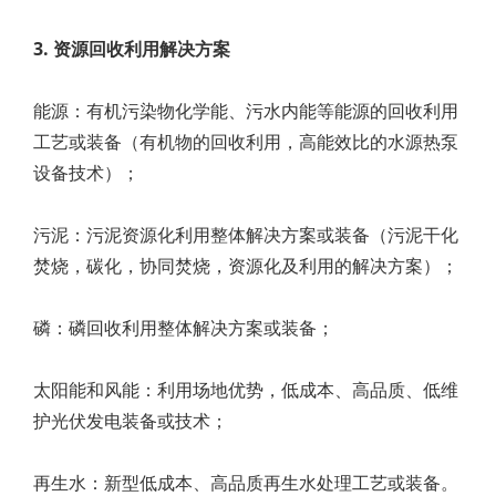
3. 资源回收利用解决方案
能源：有机污染物化学能、污水内能等能源的回收利用
工艺或装备（有机物的回收利用，高能效比的水源热泵
设备技术）；
污泥：污泥资源化利用整体解决方案或装备（污泥干化
焚烧，碳化，协同焚烧，资源化及利用的解决方案）；
磷：磷回收利用整体解决方案或装备；
太阳能和风能：利用场地优势，低成本、高品质、低维
护光伏发电装备或技术；
再生水：新型低成本、高品质再生水处理工艺或装备。