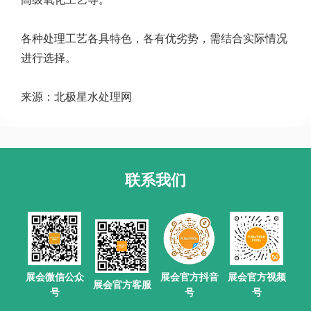
各种处理工艺各具特色，各有优劣势，需结合实际情况
进行选择。
来源：北极星水处理网
联系我们
展会官方抖音
展会微信公众
展会官方视频
展会官方客服
号
号
号