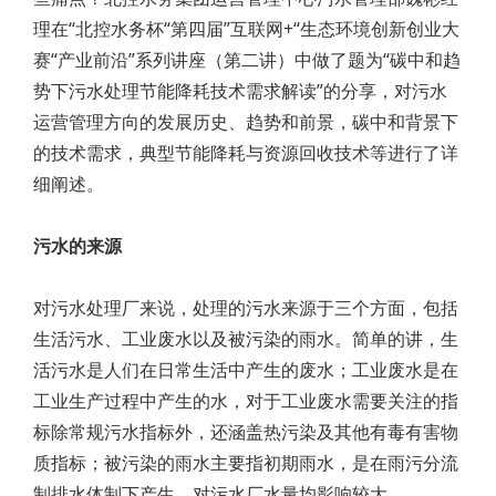
理在“北控水务杯“第四届”互联网+“生态环境创新创业大
赛“产业前沿”系列讲座（第二讲）中做了题为“碳中和趋
势下污水处理节能降耗技术需求解读”的分享，对污水
运营管理方向的发展历史、趋势和前景，碳中和背景下
的技术需求，典型节能降耗与资源回收技术等进行了详
细阐述。
污水的来源
对污水处理厂来说，处理的污水来源于三个方面，包括
生活污水、工业废水以及被污染的雨水。简单的讲，生
活污水是人们在日常生活中产生的废水；工业废水是在
工业生产过程中产生的水，对于工业废水需要关注的指
标除常规污水指标外，还涵盖热污染及其他有毒有害物
质指标；被污染的雨水主要指初期雨水，是在雨污分流
制排水体制下产生，对污水厂水量均影响较大。