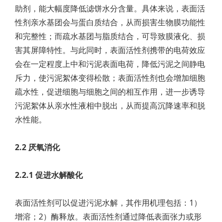
助剂，能大幅度降低滤饼水分含量。具体来说，表面活
性剂亲水基团会与蛋白质结合，从而损害生物膜功能性
和完整性；而疏水基团与脂质结合，可导致膜液化、损
害其屏障特性。与此同时，表面活性剂携带的电荷效应
会在一定程度上中和污泥表面电荷，降低污泥之间静电
斥力，使污泥絮体变得松散；表面活性剂也会增加细胞
疏水性，促进细胞与细胞之间的相互作用，进一步诱导
污泥絮体从亲水性液相中脱出，从而提高沉降速率和脱
水性能。
2.2 厌氧消化
2.2.1 促进水解酸化
表面活性剂可以促进污泥水解，其作用机理包括：1）
增溶；2）酶释放。表面活性剂通过降低表面张力或形