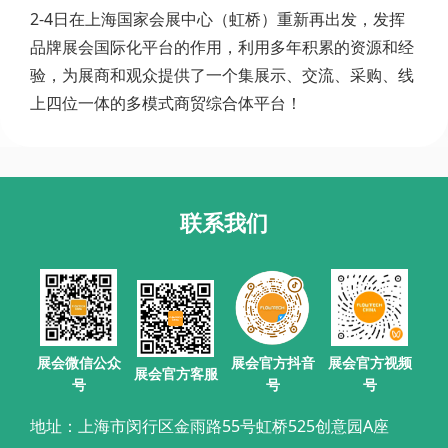
2-4日在上海国家会展中心（虹桥）重新再出发，发挥
品牌展会国际化平台的作用，利用多年积累的资源和经
验，为展商和观众提供了一个集展示、交流、采购、线
上四位一体的多模式商贸综合体平台！
联系我们
展会官方抖音
展会微信公众
展会官方视频
展会官方客服
号
号
号
地址：上海市闵行区金雨路55号虹桥525创意园A座