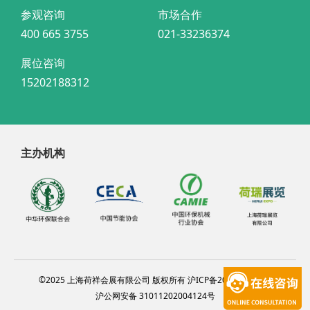
参观咨询
市场合作
400 665 3755
021-33236374
展位咨询
15202188312
主办机构
©2025 上海荷祥会展有限公司 版权所有 沪ICP备20012314号-4
沪公网安备 31011202004124号