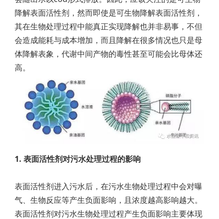
降解表面活性剂，然而即使是可生物降解表面活性剂，
其在生物处理过程中能真正实现降解也并非易事，不但
会造成能耗与成本增加，而且降解在很多情况也只是母
体降解表象，代谢中间产物的毒性甚至可能会比母体还
高。
1. 表面活性剂对污水处理过程的影响
表面活性剂进入污水后，在污水生物处理过程中会对曝
气、生物反应等产生负面影响，且浓度越高影响越大。
表面活性剂对污水生物处理过程产生负面影响主要体现