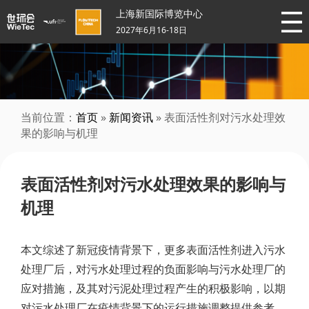
上海新国际博览中心
2027年6月16-18日
当前位置：
首页
»
新闻资讯
» 表面活性剂对污水处理效
果的影响与机理
表面活性剂对污水处理效果的影响与
机理
本文综述了新冠疫情背景下，更多表面活性剂进入污水
处理厂后，对污水处理过程的负面影响与污水处理厂的
应对措施，及其对污泥处理过程产生的积极影响，以期
对污水处理厂在疫情背景下的运行措施调整提供参考。