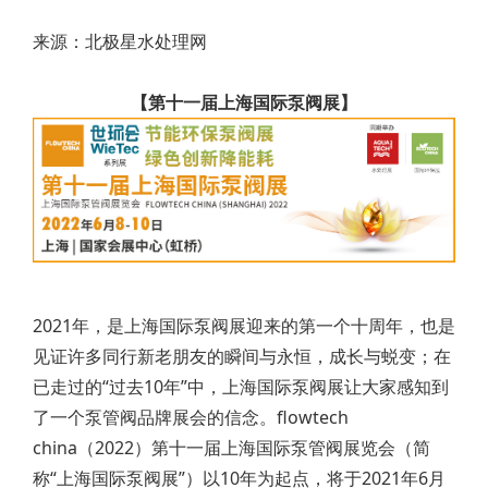
来源：北极星水处理网
【第十一届上海国际泵阀展】
2021年，是上海国际泵阀展迎来的第一个十周年，也是
见证许多同行新老朋友的瞬间与永恒，成长与蜕变；在
已走过的“过去10年”中，上海国际泵阀展让大家感知到
了一个泵管阀品牌展会的信念。flowtech
china（2022）第十一届上海国际泵管阀展览会（简
称“上海国际泵阀展”）以10年为起点，将于2021年6月