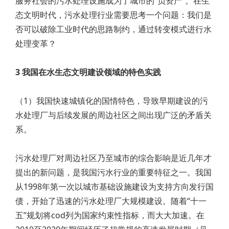
服务社会的污水处理设施成为了城市的“负资产”。在生
态文明时代，污水处理行业需要思考一个问题：我们是
否可以破除工业时代的思路制约，通过转变模式进行水
处理变革？
3 我国在水生态文明建设领域的特色实践
（1）我国快速城镇化的国情特色，导致早期建设的污
水处理厂与后续发展的周边社区之间出现广泛的矛盾关
系。
污水处理厂对周边社区乃至城市的综合影响是近几年才
提出的新问题，是我国污水行业的重要特征之一。我国
从1998年第一次以城市基础设施建设为支持方向发行国
债，开始了迅速的污水处理厂大规模建设。随着“十一
五”规划将cod列为国家约束性指标，而大大加速。在