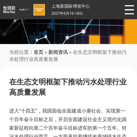
上海新国际博览中心
2027年6月16-18日
当前位置：
首页
»
新闻资讯
» 在生态文明框架下推动污
水处理行业高质量发展
在生态文明框架下推动污水处理行业
高质量发展
进入“十四五”，我国面临全面建成小康社会、实现第一
个百年奋斗目标之后，开启全面建设社会主义现代化国
家新征程向第二个百年奋斗目标进军的第一个五年。对
污水处理行业而言，一方面承担着继续改善城镇水生态