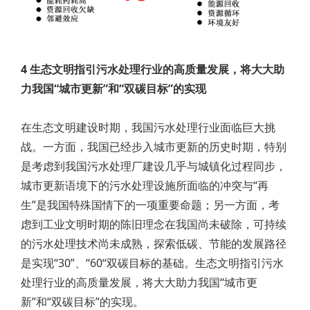
4 生态文明指引污水处理行业的高质量发展，将大大助
力我国“城市更新”和“双碳目标”的实现
在生态文明建设时期，我国污水处理行业面临巨大挑
战。一方面，我国已经步入城市更新的历史时期，特别
是考虑到我国污水处理厂建设几乎与城镇化过程同步，
城市更新语境下的污水处理设施所面临的冲突与“再
生”是我国特殊国情下的一项重要命题；另一方面，考
虑到工业文明时期的陈旧理念在我国尚未破除，可持续
的污水处理技术尚未成熟，探索低碳、节能的发展路径
是实现“30”、“60“双碳目标的基础。生态文明指引污水
处理行业的高质量发展，将大大助力我国“城市更
新”和“双碳目标”的实现。