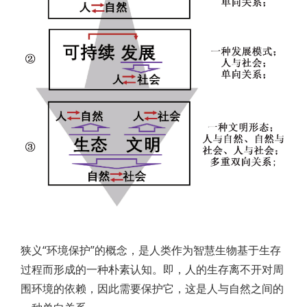
狭义“环境保护”的概念，是人类作为智慧生物基于生存
过程而形成的一种朴素认知。即，人的生存离不开对周
围环境的依赖，因此需要保护它，这是人与自然之间的