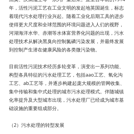
年，活性污泥工艺在工业文明的发起地英国诞生，标志
着现代污水处理行业兴起。随着工业化后期工具的进步
使得更大尺度和全球范围的环境问题进入人们的视野，
河湖海洋水华、赤潮等水体富营养化问题的出现，污水
处理技术从解决黑臭向控制氮磷污染发展，并最终发展
到控制产生潜在健康风险的各类微污染物。
目前活性污泥技术经历多轮变革，演变出一系列功能、
构型各具特征的污水处理工艺，包括aao工艺、氧化沟
工艺、ab工艺等，并逐步构建起庞大规模的管网收集、
集中传输和集中式处理的城市污水处理模式。伴随城镇
化率提升及大型城市出现，污水处理厂已经成为城市基
础设施的重要组成部分。
（2）污水处理的转型发展