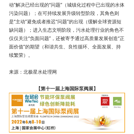
动”解决已经出现的“问题”（城镇化过程中已出现的水体
污染问题）；在可持续发展升级转型阶段，其角色则
是“主动”避免或者推迟“问题”的出现（缓解全球资源短
缺问题）；进入生态文明阶段，污水处理行业的角色不
仅仅关注“负面问题”，还被寄予通过高质量发展创造“正
面价值”的期望（和谐共生、良性循环、全面发展、持
续繁荣）。
来源：北极星水处理网
【第十一届上海国际泵阀展】