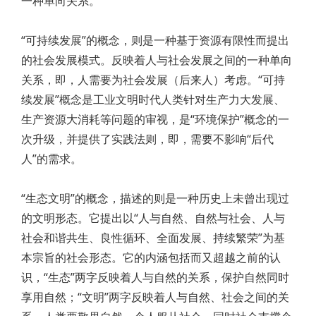
一种单向关系。
“可持续发展”的概念，则是一种基于资源有限性而提出
的社会发展模式。反映着人与社会发展之间的一种单向
关系，即，人需要为社会发展（后来人）考虑。“可持
续发展”概念是工业文明时代人类针对生产力大发展、
生产资源大消耗等问题的审视，是“环境保护”概念的一
次升级，并提供了实践法则，即，需要不影响“后代
人”的需求。
“生态文明”的概念，描述的则是一种历史上未曾出现过
的文明形态。它提出以“人与自然、自然与社会、人与
社会和谐共生、良性循环、全面发展、持续繁荣”为基
本宗旨的社会形态。它的内涵包括而又超越之前的认
识，“生态”两字反映着人与自然的关系，保护自然同时
享用自然；“文明”两字反映着人与自然、社会之间的关