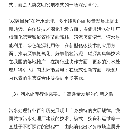
式，而是人类文明发展模式的一场深刻革命。
“双碳目标”在污水处理厂多个维度的高质量发展上提出
新趋势。在传统技术深化升级方面，将促进污水处理厂
精细化运营智能管控节能降耗、污泥厌氧沼气、污水热
能利用、绿色能源利用等；在新型低碳技术的应用方
面，推动厌氧氨氧化、好氧颗粒污泥、碳源富集等技术
在我国的落地推广；在跨行业协作方面，更多的污水处
理厂将引入厂内太阳能发电；在模式创新方面，概念厂
为代表的生态综合体等得到更多实践。
（3）污水处理行业需要走向高质量发展的创新之路
污水处理行业百年历史展现出自身独特的发展规律。我
国城市污水处理厂建设的技术、模式、投资和运维等一
直处于不断探讨的进程中，由此演化出水务市场发展升