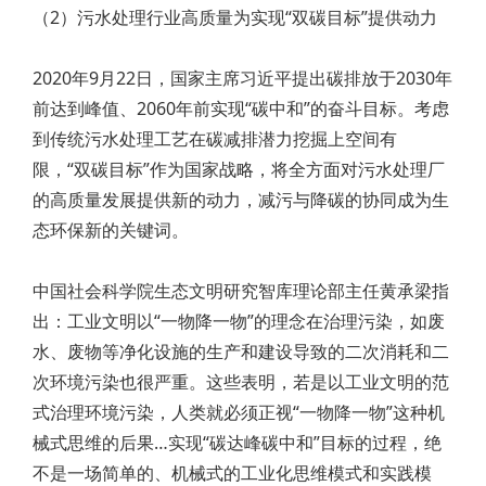
（2）污水处理行业高质量为实现“双碳目标”提供动力
2020年9月22日，国家主席习近平提出碳排放于2030年
前达到峰值、2060年前实现“碳中和”的奋斗目标。考虑
到传统污水处理工艺在碳减排潜力挖掘上空间有
限，“双碳目标”作为国家战略，将全方面对污水处理厂
的高质量发展提供新的动力，减污与降碳的协同成为生
态环保新的关键词。
中国社会科学院生态文明研究智库理论部主任黄承梁指
出：工业文明以“一物降一物”的理念在治理污染，如废
水、废物等净化设施的生产和建设导致的二次消耗和二
次环境污染也很严重。这些表明，若是以工业文明的范
式治理环境污染，人类就必须正视“一物降一物”这种机
械式思维的后果…实现“碳达峰碳中和”目标的过程，绝
不是一场简单的、机械式的工业化思维模式和实践模