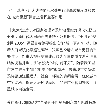
（1）以地下厂为典型的污水处理行业高质量发展模式
在“城市更新”舞台上发挥重要作用
“十九大”过后，对国家治理体系和治理能力现代化提出
要求，新时代大国治理需要转向公共服务。“十四五”规
划和2035年远景目标纲要提出实施“城市更新”行动。随
着人口城镇化率超过60%，我国已经进入城市更新的重
要时期，即由大规模增量建设转为存量提质改造和增量
结构调整并重，从“有没有”转向“好不好”。随着我国城
市发展进入由“量”到“质”的转型阶段，未来城市更新体
系将更加注重经济、社会、环境的协调发展，优化城市
空间结构、提高人居环境品质、促进产业转型升级、注
重城市内涵发展。
苏迪奇(sudjic)认为“当没有任何剩余的东西可以维持经