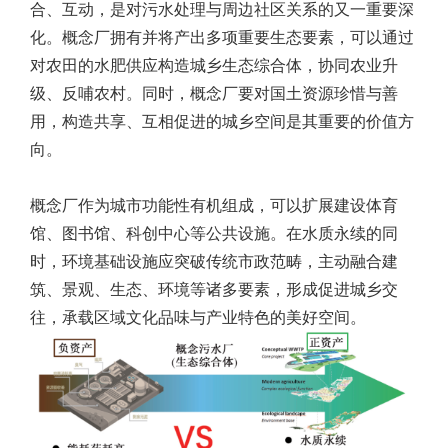
合、互动，是对污水处理与周边社区关系的又一重要深
化。概念厂拥有并将产出多项重要生态要素，可以通过
对农田的水肥供应构造城乡生态综合体，协同农业升
级、反哺农村。同时，概念厂要对国土资源珍惜与善
用，构造共享、互相促进的城乡空间是其重要的价值方
向。
概念厂作为城市功能性有机组成，可以扩展建设体育
馆、图书馆、科创中心等公共设施。在水质永续的同
时，环境基础设施应突破传统市政范畴，主动融合建
筑、景观、生态、环境等诸多要素，形成促进城乡交
往，承载区域文化品味与产业特色的美好空间。