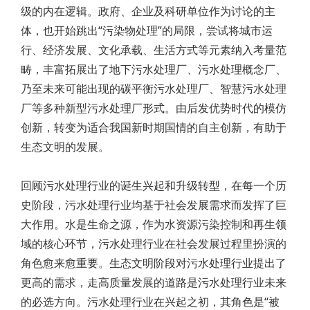
级的内在逻辑。政府、企业及科研单位作为讨论的主
体，也开始跳出“污染物处理”的局限，尝试将城市运
行、经济发展、文化承载、生活方式等元素纳入考量范
畴，丰富拓展出了地下污水处理厂、污水处理概念厂、
乃至未来可能出现的碳平衡污水处理厂、智慧污水处理
厂等多种新型污水处理厂形式。由后发优势时代的模仿
创新，转变为适合我国新时期国情的自主创新，有助于
生态文明的发展。
回顾污水处理行业的诞生兴起和升级转型，在每一个历
史阶段，污水处理行业均基于社会发展需求而发挥了巨
大作用。水是生命之源，作为水资源污染控制和再生领
域的核心环节，污水处理行业在社会发展过程里扮演的
角色愈来愈重要。生态文明阶段对污水处理行业提出了
更高的需求，走高质量发展的道路是污水处理行业未来
的必选方向。污水处理行业在兴起之初，其角色是“被