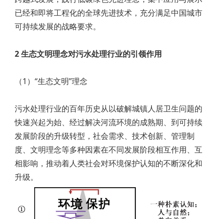
已经和即将工程化的全球先进技术，充分满足中国城市
可持续发展的战略要求。
2 生态文明理念对污水处理行业的引领作用
（1）“生态文明”理念
污水处理行业的百年历史从以破解城镇人居卫生问题的
快速兴起为始、经过解决河流环境的成熟期、到可持续
发展阶段的升级转型，社会需求、技术创新、管理制
度、文明理念等多种因素在不同发展阶段相互作用、互
相影响，推动着人类社会对环境保护认知的不断深化和
升级。