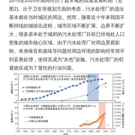
2010至2020年期间经历了超常规的高速发展时期（见
图2)。出于卫生等规划方面的考虑，污水处理厂的选址
基本都在当时城区的周边。然而，随着近十年来我国不
断持续的城镇化进程，城市区域不断扩展、边界不断扩
大，很多原本处于城郊的污水处理厂目前已经地处人口
密集的城市核心区域。由于污水处理厂对周边景观影
响、本身噪音和臭味等问题对周边环境的影响经常得不
到妥善处理，使得其成为“灰色”设施。污水处理厂的邻
避效应成为了显性的行业问题。