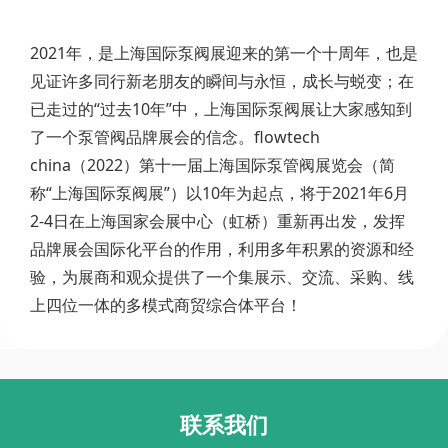
2021年，是上海国际泵阀展迎来的第一个十周年，也是
见证许多同行新老朋友的瞬间与永恒，成长与蜕变；在
已走过的“过去10年”中，上海国际泵阀展让大家感知到
了一个泵管阀品牌展会的信念。flowtech
china（2022）第十一届上海国际泵管阀展览会（简
称“上海国际泵阀展”）以10年为起点，将于2021年6月
2-4日在上海国家会展中心（虹桥）重新再出发，发挥
品牌展会国际化平台的作用，利用多年积累的资源和经
验，为展商和观众提供了一个集展示、交流、采购、线
上四位一体的多模式商贸综合体平台！
联系我们