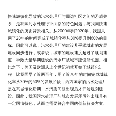
快速城镇化导致的污水处理厂与周边社区之间的矛盾关
系，是我国污水处理行业面临的特色问题，与我国快速
城镇化的历史背景相关。从2000年到2020年，我国只
用了20年的时间完成了城镇化率从30%提升到60%的目
标。因此可以说，污水处理厂的建设几乎跟城市的发展
建设同步进行，或者说，城市的建设速度超过了规划速
度，导致大量早期建设的污水厂被城市建设所包围。相
比之下，美国及欧洲从上个世纪初就开始了城镇化进
程，比我国早了近两百年，用了近70年的时间完成城镇
化率从30%的60%的发展阶段，西方国家的污水处理厂
是在其城镇化后期，水污染问题出现后才开始规划建
设。因此，我国污水处理厂与城市发展矛盾的出现具有
一定国情特色，从而也需要符合中国的创新解决方案。