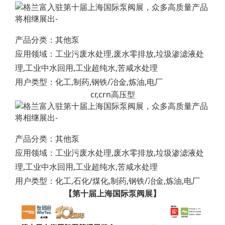
产品分类：其他泵
应用领域：工业污废水处理,废水零排放,垃圾渗滤液处
理,工业中水回用,工业超纯水,苦咸水处理
用户类型：化工,制药,钢铁/冶金,炼油,电厂
cr,crn高压型
产品分类：其他泵
应用领域：工业污废水处理,废水零排放,垃圾渗滤液处
理,工业中水回用,工业超纯水,苦咸水处理
用户类型：化工,石化/煤化,制药,钢铁/冶金,炼油,电厂
【第十届上海国际泵阀展】