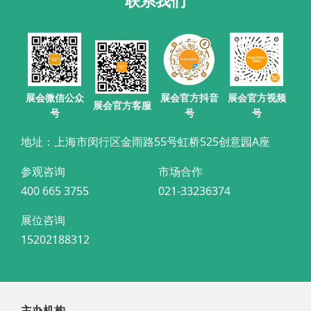
联系我们
展会官方抖音
展会微信公众
展会官方视频
展会官方客服
号
号
号
地址：上海市闵行区金雨路55号虹桥525创意园A座
参观咨询
市场合作
400 665 3755
021-33236374
展位咨询
15202188312
主办机构