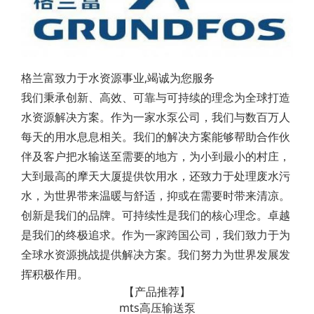
格兰富致力于水资源事业,竭诚为您服务
我们秉承创新、高效、可靠与可持续的理念为全球打造
水资源解决方案。作为一家水泵公司，我们与数百万人
每天的用水息息相关。我们的解决方案能够帮助合作伙
伴及客户把水输送至需要的地方，为小到最小的村庄，
大到最高的摩天大厦提供饮用水，还致力于处理废水污
水，为世界带来温暖与舒适，抑或在需要时带来清凉。
创新是我们的品牌。可持续性是我们的核心理念。卓越
是我们的终极追求。作为一家跨国公司，我们致力于为
全球水资源挑战提供解决方案。我们努力为世界发展发
挥积极作用。
【产品推荐】
mts高压输送泵