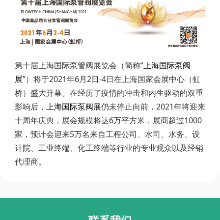
第十届上海国际泵管阀展览会（简称“
上海国际泵阀
展
”）将于2021年6月2日-4日在上海国家会展中心（虹
桥）盛大开幕。在经历了疫情的冲击和内生驱动的双重
影响后，
上海国际泵阀展
仍未停止向前，2021年将迎来
十周年庆典，展会规模将达6万平方米，展商超过1000
家，预计会迎来5万名来自工程公司、水司、水务、设
计院、工业终端、化工终端等行业的专业观众以及经销
代理商。