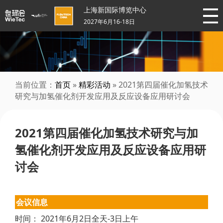
上海新国际博览中心
2027年6月16-18日
当前位置：
首页
»
精彩活动
» 2021第四届催化加氢技术
研究与加氢催化剂开发应用及反应设备应用研讨会
2021第四届催化加氢技术研究与加
氢催化剂开发应用及反应设备应用研
讨会
会议信息
时间： 2021年6月2日全天-3日上午