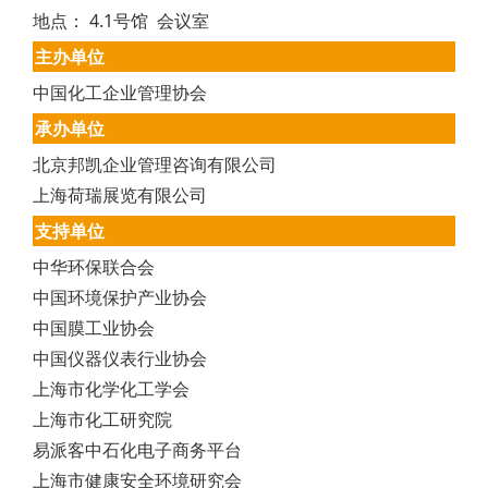
地点： 4.1号馆 会议室
主办单位
中国化工企业管理协会
承办单位
北京邦凯企业管理咨询有限公司
上海荷瑞展览有限公司
支持单位
中华环保联合会
中国环境保护产业协会
中国膜工业协会
中国仪器仪表行业协会
上海市化学化工学会
上海市化工研究院
易派客中石化电子商务平台
上海市健康安全环境研究会