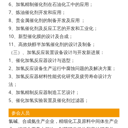
6、加氢精制催化剂在石油化工中的应用；
7、炼油催化剂开发和应用；
8、贵金属催化剂的制备开发及应用 ；
9、加氢催化剂及反应工艺的开发和工业化；
10、新型催化膜的设计及合成；
11、高效炔醇半加氢催化剂的设计及制备；
（三）、加氢反应装置设备设计与开发新进展：
1、催化加氢反应器设计与选型；
2、加氢反应设备生产运行中腐蚀问题的及解决方案；
3、加氢反应器材料性能劣化研究及疲劳寿命设计方
法；
4、加氢精制反应器制造工艺设计；
5、催化加氢实验装置及催化剂过滤器；
参会人员
氯碱、合成氨生产企业，精细化工及原料中间体生产企