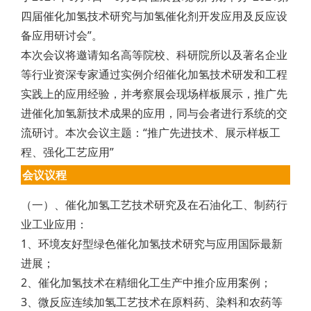
四届催化加氢技术研究与加氢催化剂开发应用及反应设
备应用研讨会”。
本次会议将邀请知名高等院校、科研院所以及著名企业
等行业资深专家通过实例介绍催化加氢技术研发和工程
实践上的应用经验，并考察展会现场样板展示，推广先
进催化加氢新技术成果的应用，同与会者进行系统的交
流研讨。本次会议主题：“推广先进技术、展示样板工
程、强化工艺应用”
会议议程
（一）、催化加氢工艺技术研究及在石油化工、制药行
业工业应用：
1、环境友好型绿色催化加氢技术研究与应用国际最新
进展；
2、催化加氢技术在精细化工生产中推介应用案例；
3、微反应连续加氢工艺技术在原料药、染料和农药等