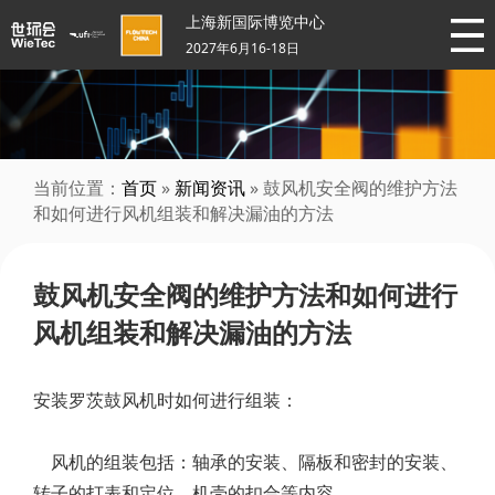
上海新国际博览中心
2027年6月16-18日
当前位置：
首页
»
新闻资讯
» 鼓风机安全阀的维护方法
和如何进行风机组装和解决漏油的方法
鼓风机安全阀的维护方法和如何进行
风机组装和解决漏油的方法
安装罗茨鼓风机时如何进行组装：
风机的组装包括：轴承的安装、隔板和密封的安装、
转子的打表和定位、机壳的扣合等内容。