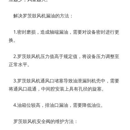
解决罗茨鼓风机漏油的方法：
1.密封磨损，造成轴端漏油，需要对设备密封进行更
换。
2.罗茨鼓风机压力值高于规定值，将设备压力调整至
正常水平。
3.罗茨鼓风机通风口堵塞导致油泄漏到机壳中，需要
将通风口疏通，中间腔安装上具有孔径的旋塞。
4.油箱位较高，排油口漏油，需要降低油位。
罗茨鼓风机安全阀的维护方法：