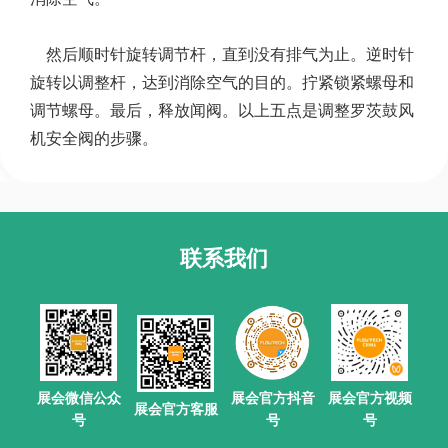
然后顺时针旋转调节杆，直到没有排气为止。逆时针
旋转以调整杆，达到消除空气的目的。拧紧锁紧螺母和
调节螺母。最后，释放闻阀。以上五点是调整罗茨鼓风
机安全阀的步骤。
联系我们
展会官方抖音
展会微信公众
展会官方视频
展会官方客服
号
号
号