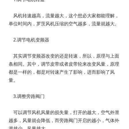
风机转速越高，流量越大，这个想必大家都能理解，
单位时间内，罗茨风机压缩的空气越多，流量就越大。
2.调节电机变频器
其实调节变频器改变的还是转速，所以，原理与上面
条相同。其中，调节皮带或者皮带轮来改变风量，原理
都是一样的，都是对转速产生了影响，进而影响了风
量。
3.调整旁路阀门
可以调节风机风量的损失量，打开的越大，空气外泄
越多，风量就会降低，而旁路阀门开启的越小，气体外
泄越少，风量越大。