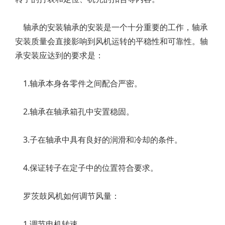
轴承的安装轴承的安装是一个十分重要的工作，轴承
安装质量会直接影响到风机运转的平稳性和可靠性。轴
承安装应达到的要求是：
1.轴承本身各零件之间配合严密。
2.轴承在轴承箱孔中安置稳固。
3.子在轴承中具有良好的润滑和冷却的条件。
4.保证转子在定子中的位置符合要求。
罗茨鼓风机如何调节风量：
1.调节电机转速