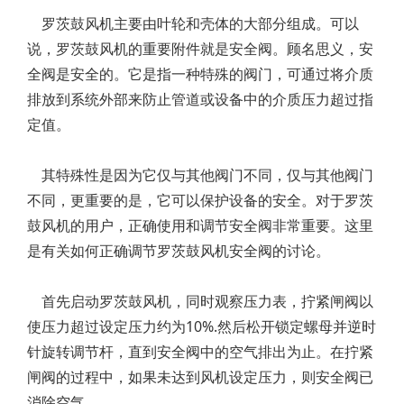
罗茨鼓风机主要由叶轮和壳体的大部分组成。可以
说，罗茨鼓风机的重要附件就是安全阀。顾名思义，安
全阀是安全的。它是指一种特殊的阀门，可通过将介质
排放到系统外部来防止管道或设备中的介质压力超过指
定值。
其特殊性是因为它仅与其他阀门不同，仅与其他阀门
不同，更重要的是，它可以保护设备的安全。对于罗茨
鼓风机的用户，正确使用和调节安全阀非常重要。这里
是有关如何正确调节罗茨鼓风机安全阀的讨论。
首先启动罗茨鼓风机，同时观察压力表，拧紧闸阀以
使压力超过设定压力约为10%.然后松开锁定螺母并逆时
针旋转调节杆，直到安全阀中的空气排出为止。在拧紧
闸阀的过程中，如果未达到风机设定压力，则安全阀已
消除空气。