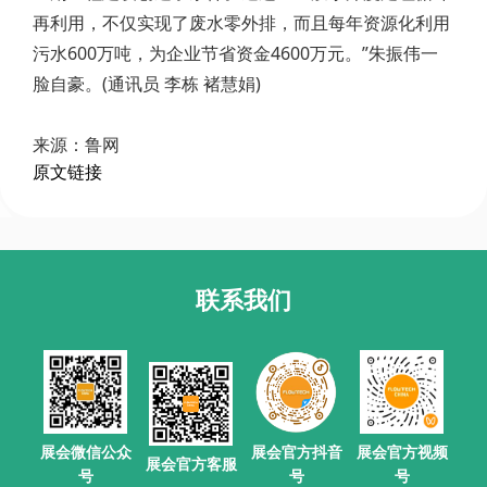
再利用，不仅实现了废水零外排，而且每年资源化利用
污水600万吨，为企业节省资金4600万元。”朱振伟一
脸自豪。(通讯员 李栋 褚慧娟)
来源：鲁网
原文链接
联系我们
展会官方抖音
展会微信公众
展会官方视频
展会官方客服
号
号
号