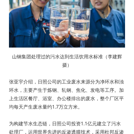
山钢集团处理过的污水达到生活饮用水标准（李建辉
摄）
张亚宇介绍，日照公司的工业废水来源分为净环水和浊
环水，主要产生于炼钢、轧钢、焦化、发电等工序。加
上生活区餐厅、浴室、办公楼排出的废水，整个厂区平
均每天产生废水量约1.7万立方米。
为构建节水生态链，日照公司投资1.1亿元建立了污水
处理厂，运用世界先进的反渗透膜技术，采用杜邦反渗