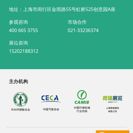
地址：上海市闵行区金雨路55号虹桥525创意园A座
参观咨询
市场合作
400 665 3755
021-33236374
展位咨询
15202188312
主办机构