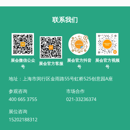
联系我们
展会官方抖音
展会微信公众
展会官方视频
展会官方客服
号
号
号
地址：上海市闵行区金雨路55号虹桥525创意园A座
参观咨询
市场合作
400 665 3755
021-33236374
展位咨询
15202188312