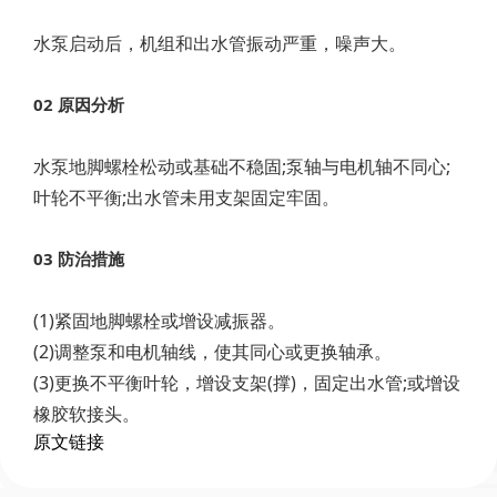
水泵启动后，机组和出水管振动严重，噪声大。
02 原因分析
水泵地脚螺栓松动或基础不稳固;泵轴与电机轴不同心;
叶轮不平衡;出水管未用支架固定牢固。
03 防治措施
(1)紧固地脚螺栓或增设减振器。
(2)调整泵和电机轴线，使其同心或更换轴承。
(3)更换不平衡叶轮，增设支架(撑)，固定出水管;或增设
橡胶软接头。
原文链接