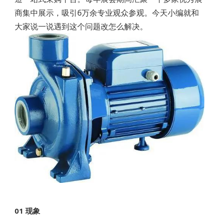
商集中展示，吸引6万余专业观众参观。今天小编就和
大家说一说遇到这个问题改怎么解决。
01 现象