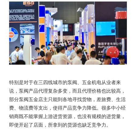
特别是对于在三四线城市的泵阀、五金机电从业者来
说，泵阀产品代理复杂多变，而且代理价格也比较高，
部分泵阀五金店主只能到各地寻找货物，差旅费、生活
费、物流费等支出，使得产品竞争力降低。很多中小经
销商既不能掌握上游进货资源，也没有规模的进货量，
即使开起了店面，所拿到的货源也缺乏竞争力。