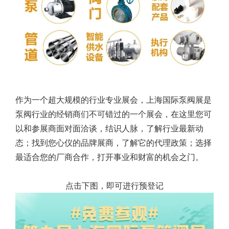
作为一个超大规模的行业专业展会，上海国际泵阀展是
泵阀行业的经销商们不可错过的一个展会，在这里您可
以和参展商面对面洽谈，结识人脉，了解行业最新动
态；找到您心仪的品牌展商，了解它的代理政策；选择
最适合您的厂商合作，打开事业和财富的机会之门。
点击下图，即可进行预登记