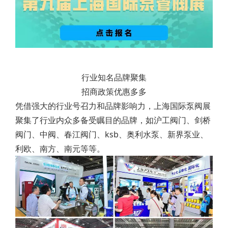
行业知名品牌聚集
招商政策优惠多多
凭借强大的行业号召力和品牌影响力，上海国际泵阀展
聚集了行业内众多备受瞩目的品牌，如沪工阀门、剑桥
阀门、中阀、春江阀门、ksb、奥利水泵、新界泵业、
利欧、南方、南元等等。