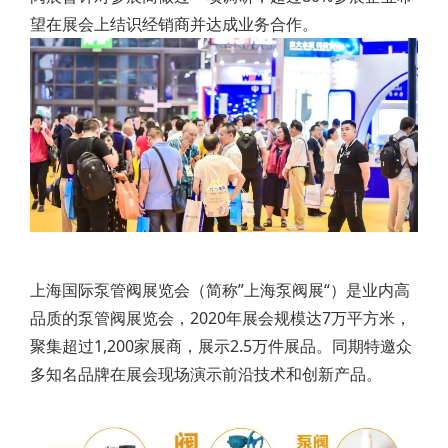
望在展会上结识经销商并达成业务合作。
上海国际泵管阀展览会（简称”上海泵阀展“）是业内高
品质的泵管阀展览会，2020年展会规模达7万平方米，
聚集超过1,200家展商，展示2.5万件展品。同期特邀众
多知名品牌在展会现场演示前沿技术和创新产品。