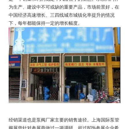
为生产、建设中不可或缺的重要产品，市场前景好，在
中国经济高速增长、三四线城市城镇化率提升的情况
下，每年都能保持一定的增长幅度。
经销渠道也是泵阀厂家主要的销售途径。上海国际泵管
阀展曾针对参展商做过一项调研，超过80%参展企业希