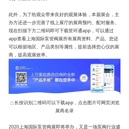
此外，为了给观众带来良好的观展体验，本届展会，主
办方还进一步完善了线上展厅的展商预约、配对服务。
现在扫描下方二维码即可下载世环通app，可以通过
app查看上海国际泵管阀展所有展商资料、产品。您还
可以根据地区、产品类别等属性，提前选择您心仪的展
商，提高观展效率。
△长按识别二维码可以下载app，点击图片可网页浏览
展商名录
2020上海国际泵管阀展即将举办，又是一场泵阀行业盛