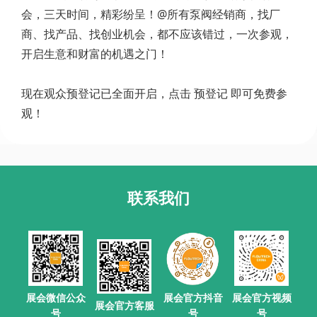
会，三天时间，精彩纷呈！@所有泵阀经销商，找厂
商、找产品、找创业机会，都不应该错过，一次参观，
开启生意和财富的机遇之门！
现在观众预登记已全面开启，点击 预登记 即可免费参
观！
联系我们
展会官方抖音
展会微信公众
展会官方视频
展会官方客服
号
号
号