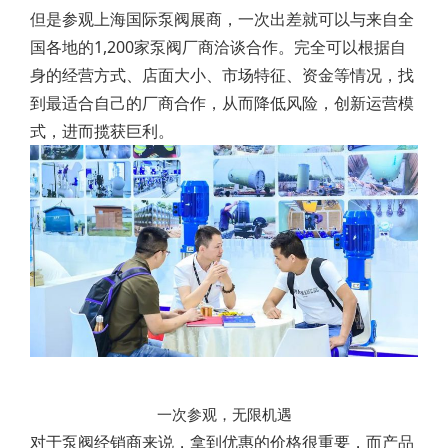
但是参观上海国际泵阀展商，一次出差就可以与来自全
国各地的1,200家泵阀厂商洽谈合作。完全可以根据自
身的经营方式、店面大小、市场特征、资金等情况，找
到最适合自己的厂商合作，从而降低风险，创新运营模
式，进而揽获巨利。
一次参观，无限机遇
对于泵阀经销商来说，拿到优惠的价格很重要，而产品