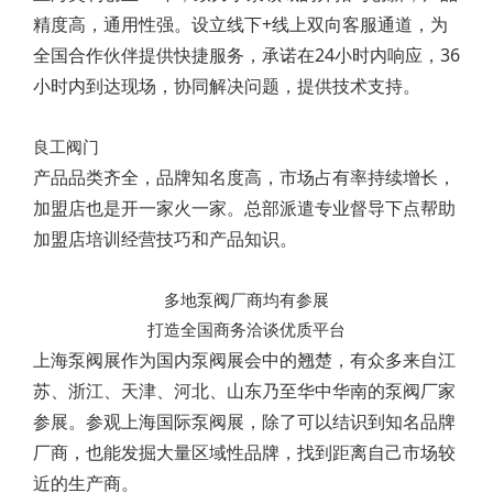
精度高，通用性强。设立线下+线上双向客服通道，为
全国合作伙伴提供快捷服务，承诺在24小时内响应，36
小时内到达现场，协同解决问题，提供技术支持。
良工阀门
产品品类齐全，品牌知名度高，市场占有率持续增长，
加盟店也是开一家火一家。总部派遣专业督导下点帮助
加盟店培训经营技巧和产品知识。
多地泵阀厂商均有参展
打造全国商务洽谈优质平台
上海泵阀展作为国内泵阀展会中的翘楚，有众多来自江
苏、浙江、天津、河北、山东乃至华中华南的泵阀厂家
参展。参观上海国际泵阀展，除了可以结识到知名品牌
厂商，也能发掘大量区域性品牌，找到距离自己市场较
近的生产商。