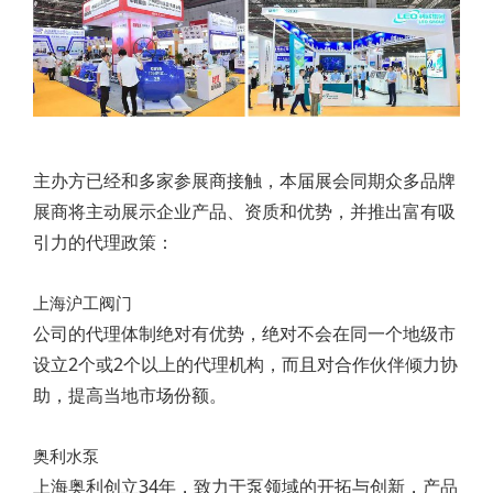
主办方已经和多家参展商接触，本届展会同期众多品牌
展商将主动展示企业产品、资质和优势，并推出富有吸
引力的代理政策：
上海沪工阀门
公司的代理体制绝对有优势，绝对不会在同一个地级市
设立2个或2个以上的代理机构，而且对合作伙伴倾力协
助，提高当地市场份额。
奥利水泵
上海奥利创立34年，致力于泵领域的开拓与创新，产品