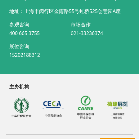
地址：上海市闵行区金雨路55号虹桥525创意园A座
参观咨询
市场合作
400 665 3755
021-33236374
展位咨询
15202188312
主办机构