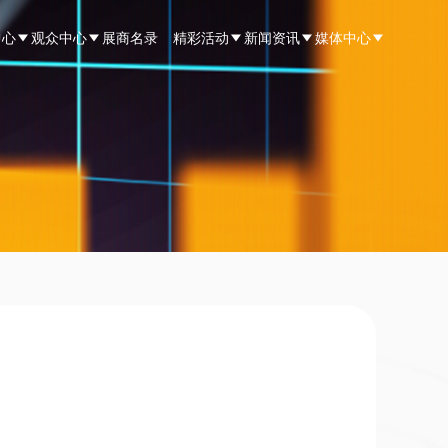
中心
观众中心
展商名录
精彩活动
新闻资讯
媒体中心