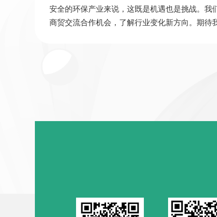
安全的环保产业来说，这既是机遇也是挑战。我
商贸交流合作机会，了解行业变化新方向。期待