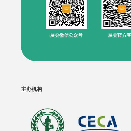
展会官方
展会微信公众号
主办机构