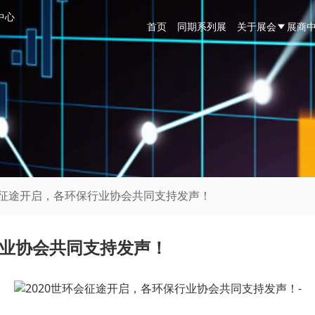
中心
首页
同期系列展
关于展会
展商
环会征途开启，各环保行业协会共同支持发声！
行业协会共同支持发声！