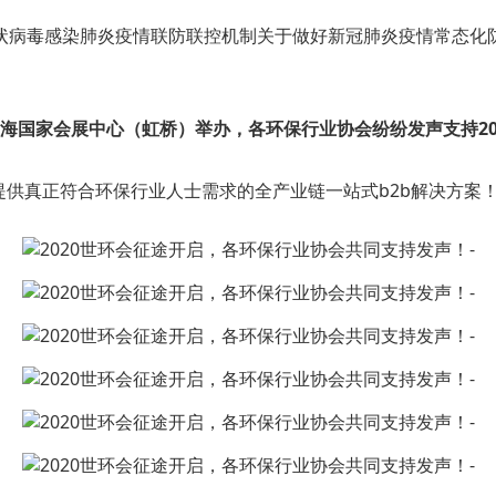
冠状病毒感染肺炎疫情联防联控机制关于做好新冠肺炎疫情常态化
海国家会展中心（虹桥）举办，
各环保行业协会纷纷发声支持20
供真正符合环保行业人士需求的全产业链一站式b2b解决方案