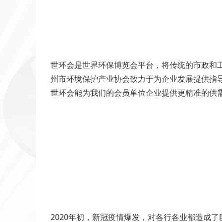
世环会是世界环保博览会平台，将传统的市政和
州市环境保护产业协会致力于为企业发展提供指导
世环会能为我们的会员单位企业提供更精准的供
2020年初，新冠疫情爆发，对各行各业都造成