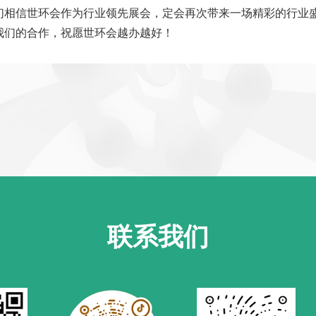
们相信世环会作为行业领先展会，定会再次带来一场精彩的行业
我们的合作，祝愿世环会越办越好！
联系我们