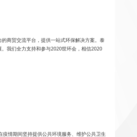
力的商贸交流平台，提供一站式环保解决方案。泰
们全力支持和参与2020世环会，相信2020
于在疫情期间坚持提供公共环境服务、维护公共卫生