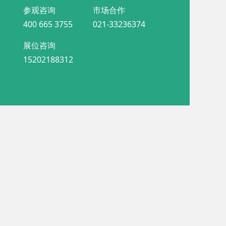
参观咨询
市场合作
400 665 3755
021-33236374
展位咨询
15202188312