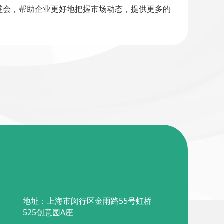
盛会，帮助企业更好地把握市场动态，提供更多的
地址：上海市闵行区金雨路55号虹桥
525创意园A座