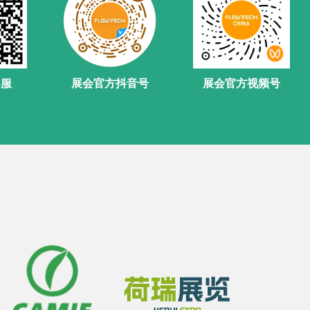
客服
展会官方抖音号
展会官方视频号