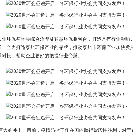
工业环保与环境综合治理及智慧环保相融合，打造具有行业影响
，全力打造泰州环保产业的品牌，推动泰州市环保产业加快发展。我
需对接，帮助企业更好的把握行业命脉。
了巨大的冲击。目前，疫情防控工作在国内取得阶段性胜利，对