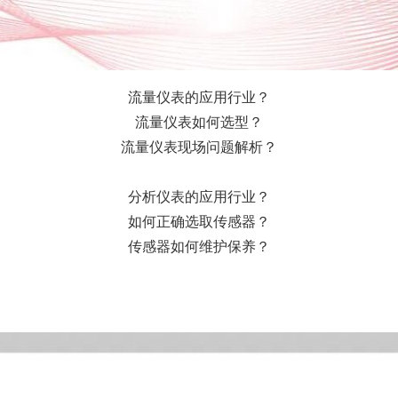
流量仪表的应用行业？
流量仪表如何选型？
流量仪表现场问题解析？
分析仪表的应用行业？
如何正确选取传感器？
传感器如何维护保养？