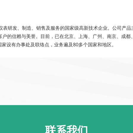
化仪表研发、制造、销售及服务的国家级高新技术企业。公司产
万客户的信赖与美誉。目前，已在北京、上海、广州、南京、成都
家设有办事处及联络点，业务遍及80多个国家和地区。
联系我们