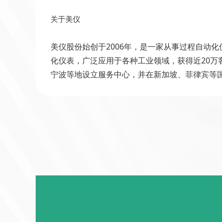
关于美仪
美仪股份始创于2006年，是一家从事过程自动
化仪表，广泛应用于各种工业领域，获得近20
宁波等地设立服务中心，并在新加坡、菲律宾等国