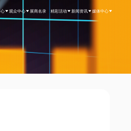
中心
观众中心
展商名录
精彩活动
新闻资讯
媒体中心