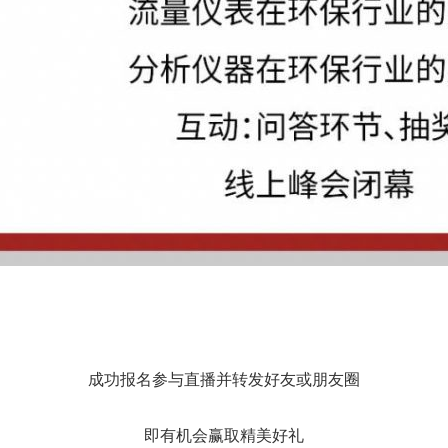
成功报名参与直播并转发好友或朋友圈
即有机会赢取精美好礼