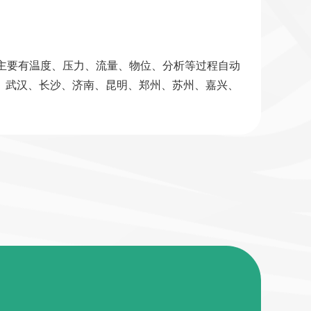
品主要有温度、压力、流量、物位、分析等过程自动
、武汉、长沙、济南、昆明、郑州、苏州、嘉兴、