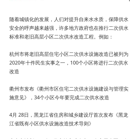
随着城镇化的发展，人们对提升自来水水质，保障供水
安全的呼声越来越强，许多地方政府也在推行二次供水
标准和老旧高层小区二次供水改造工程。例如：
杭州市将老旧高层住宅小区二次供水设施改造已被列为
2020年十件民生实事之一，100个小区将进行二次供水
改造
衢州市发布《衢州市区住宅二次供水设施建设与管理实
施意见》，34个小区今年要完成二次供水改造
4月 28日，黑龙江省住房和城乡建设厅首次发布《黑龙
江省既有小区供水设施改造技术导则》