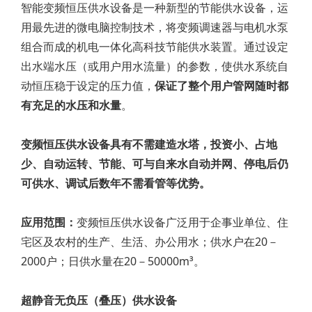
智能变频恒压供水设备是一种新型的节能供水设备，运
用最先进的微电脑控制技术，将变频调速器与电机水泵
组合而成的机电一体化高科技节能供水装置。通过设定
出水端水压（或用户用水流量）的参数，使供水系统自
动恒压稳于设定的压力值，
保证了整个用户管网随时都
有充足的水压和水量
。
变频恒压供水设备具有不需建造水塔，投资小、占地
少、自动运转、节能、可与自来水自动并网、停电后仍
可供水、调试后数年不需看管等优势。
应用范围：
变频恒压供水设备广泛用于企事业单位、住
宅区及农村的生产、生活、办公用水；供水户在20－
2000户；日供水量在20－50000m³。
超静音无负压（叠压）供水设备