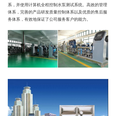
系，并使用计算机全程控制水泵测试系统。高效的管理
体系，完善的产品研发质量控制体系以及优质的售后服
务体系，有效地保证了公司服务客户的能力。