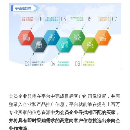
会员企业只需在平台中完成目标客户的画像设置，并完
整录入企业和产品推广信息，平台就能够在拥有上百万
专业买家的信息资源中
为会员企业寻找相匹配的买家，
并将具有即时采购需求的高意向客户信息挑选出来向企
业作推荐。