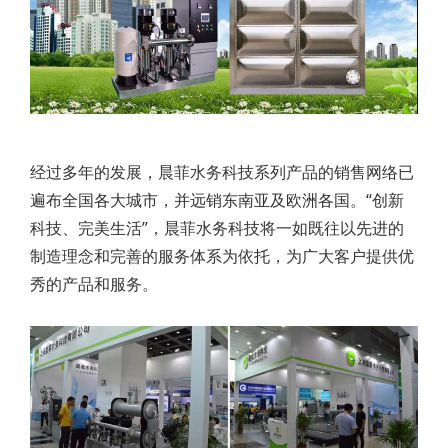
经过多年的发展，晨菲水务科技系列产品的销售网络已
遍布全国各大城市，并远销东南亚及欧洲各国。“创新
科技、完美生活”，晨菲水务科技将一如既往以先进的
制造理念和完善的服务体系为依托，为广大客户提供优
秀的产品和服务。