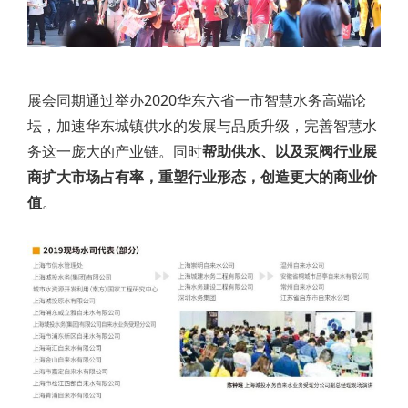
展会同期通过举办2020华东六省一市智慧水务高端论
坛，加速华东城镇供水的发展与品质升级，完善智慧水
务这一庞大的产业链。同时
帮助供水、以及泵阀行业展
商扩大市场占有率，重塑行业形态，创造更大的商业价
值
。