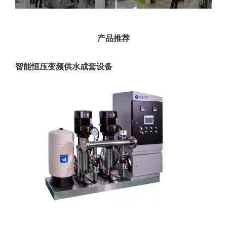
产品推荐
智能恒压变频供水成套设备