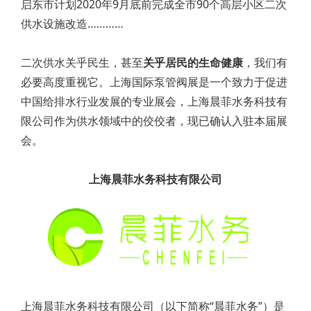
启东市计划2020年9月底前完成全市90个高层小区二次
供水设施改造
…………
二次供水关乎民生，甚至
关乎居民的生命健康
，我们有
必要高度重视它。上海国际泵管阀展是一个致力于促进
中国给排水行业发展的专业展会，上海晨菲水务科技有
限公司作为供水领域中的佼佼者，现已确认入驻本届展
会。
上海晨菲水务科技有限公司
上海晨菲水务科技有限公司（以下简称“晨菲水务”）是