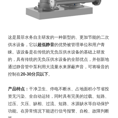
这是晨菲水务自主研发的一种新型的、更加节能的二次
供水设备，它以
超低静音
的优势被管理单位和用户青
睐。该设备是在传统的无负压供水设备的基础上研发
的，具有传统的无负压供水设备的全部优点，并创新地
通过静音管中泵利用大流量水来屏蔽声音，可将噪音的
控制在
20-30分贝以下
。
产品特点：
干净卫生、停电不断水、占地面积小节省投
资无污染、全自动运转，同时具有完美的过载、短路、
过压、欠压、缺相、过流、短路、水源缺水等自动保护
功能。在异常情况下能进行信号报警、自检、故障判断