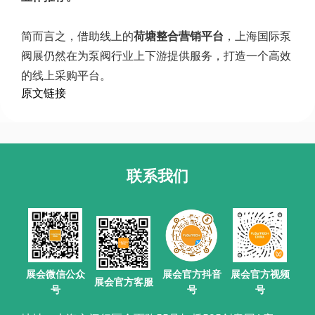
简而言之，借助线上的
荷塘整合营销平台
，上海国际泵
阀展仍然在为泵阀行业上下游提供服务，打造一个高效
的线上采购平台。
原文链接
联系我们
展会官方抖音
展会微信公众
展会官方视频
展会官方客服
号
号
号