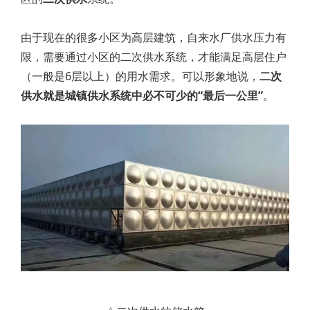
由于现在的很多小区为高层建筑，自来水厂供水压力有
限，需要通过小区的二次供水系统，才能满足高层住户
（一般是6层以上）的用水需求。可以形象地说，
二次
供水就是城镇供水系统中必不可少的“最后一公里”
。