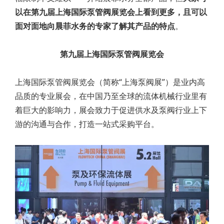
以在第九届上海国际泵管阀展览会上看到更多，且可以
面对面地向晨菲水务的专家了解其产品的特点
。
第九届上海国际泵管阀展览会
上海国际泵管阀展览会（简称“上海泵阀展”）是业内高
品质的专业展会，在中国乃至全球的流体机械行业里有
着巨大的影响力，展会致力于促进供水及泵阀行业上下
游的沟通与合作，打造一站式采购平台。