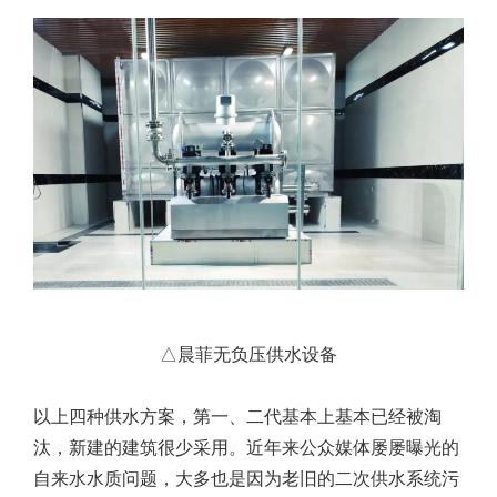
△晨菲无负压供水设备
以上四种供水方案，第一、二代基本上基本已经被淘
汰，新建的建筑很少采用。近年来公众媒体屡屡曝光的
自来水水质问题，大多也是因为老旧的二次供水系统污