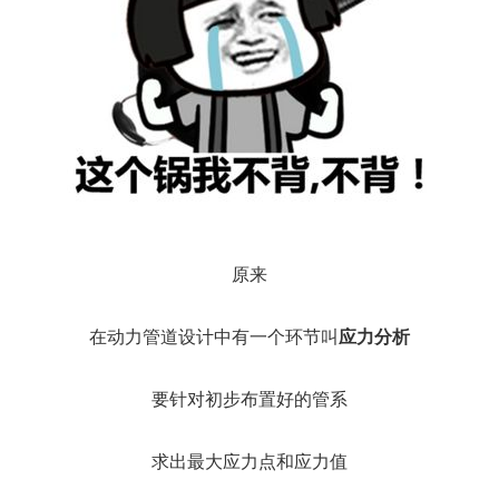
原来
在动力管道设计中有一个环节叫
应力分析
要针对初步布置好的管系
求出最大应力点和应力值