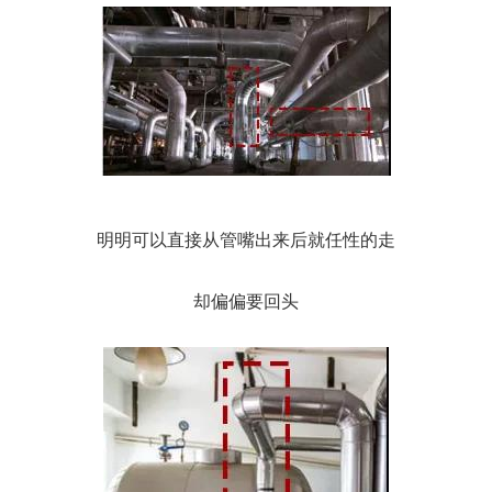
明明可以直接从管嘴出来后就任性的走
却偏偏要回头