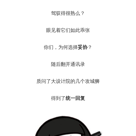
驾驭得很熟么？
眼见着它们如此乖张
你们，为何选择
妥协
？
随后翻开通讯录
质问了大设计院的几个攻城狮
得到了
统一回复