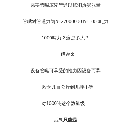
需要管嘴压缩管道以抵消热膨胀量
管嘴对管道力为p=22000000 n=1000吨力
1000吨力？这是多大？
一般说来
设备管嘴可承受的推力因设备而异
一般为几百公斤到几吨不等
对1000吨这个数量级！
后果
只能是