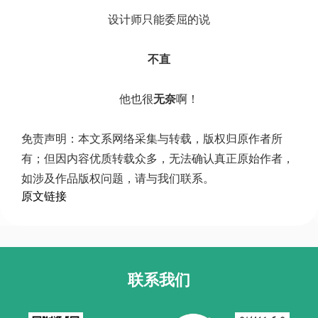
设计师只能委屈的说
不直
他也很
无奈
啊！
免责声明：本文系网络采集与转载，版权归原作者所
有；但因内容优质转载众多，无法确认真正原始作者，
如涉及作品版权问题，请与我们联系。
原文链接
联系我们