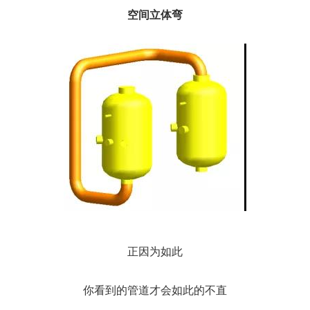
空间立体弯
正因为如此
你看到的管道才会如此的不直