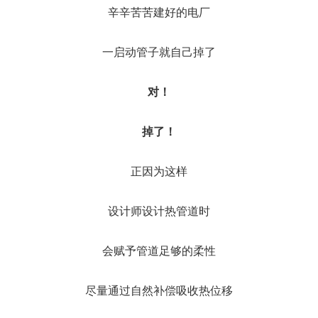
辛辛苦苦建好的电厂
一启动管子就自己掉了
对！
掉了！
正因为这样
设计师设计热管道时
会赋予管道足够的柔性
尽量通过自然补偿吸收热位移