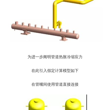
为进一步阐明管道热胀冷缩应力
在此引入假定计算模型如下
在管嘴间使用管道直接连接