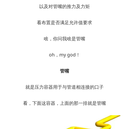
以及对管嘴的推力及力矩
看布置是否满足允许值要求
啥，你问我啥是管嘴
oh，my god！
管嘴
就是压力容器用于与管道相连接的口子
看，下面这容器，上面的那一排就是管嘴