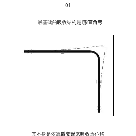
01
最基础的吸收结构是
l形直角弯
其本身是依靠
微变形
来吸收热位移